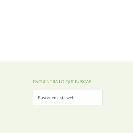
ENCUENTRA LO QUE BUSCAS