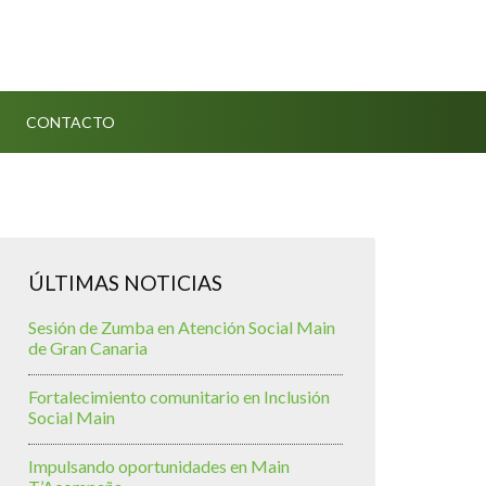
CONTACTO
ÚLTIMAS NOTICIAS
Sesión de Zumba en Atención Social Main
de Gran Canaria
Fortalecimiento comunitario en Inclusión
Social Main
Impulsando oportunidades en Main