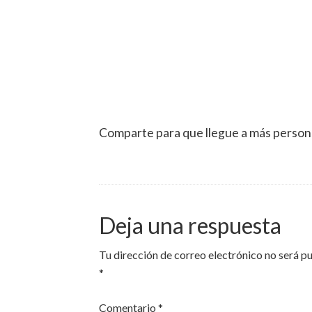
Comparte para que llegue a más person
Deja una respuesta
Tu dirección de correo electrónico no será p
*
Comentario
*