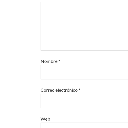
Nombre
*
Correo electrónico
*
Web