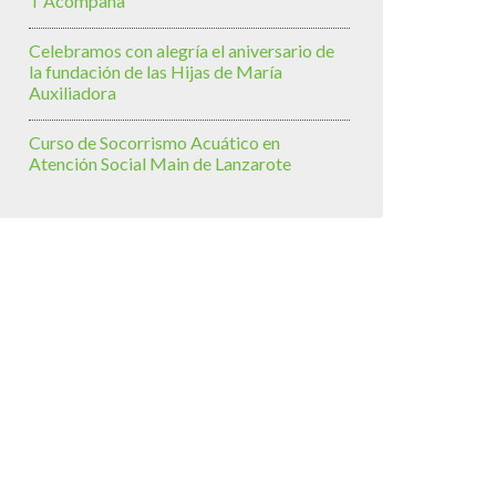
T’Acompaña
Celebramos con alegría el aniversario de
la fundación de las Hijas de María
Auxiliadora
Curso de Socorrismo Acuático en
Atención Social Main de Lanzarote