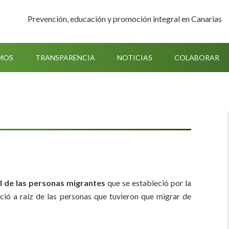
Prevención, educación y promoción integral en Canarias
MOS
TRANSPARENCIA
NOTICIAS
COLABORAR
al de las personas migrantes
que se estableció por la
ió a raíz de las personas que tuvieron que migrar de