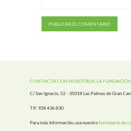
CONTACTA CON NOSOTROS: LA FUNDACIÓN
C/ San Ignacio, 52 - 35018 Las Palmas de Gran Can
Tlf: 928 436 830
Para más información, usa nuestro
formulario de c