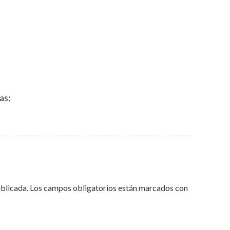
as:
ublicada.
Los campos obligatorios están marcados con