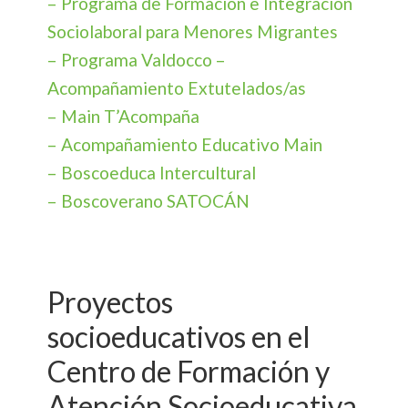
– Programa de Formación e Integración
Sociolaboral para Menores Migrantes
– Programa Valdocco –
Acompañamiento Extutelados/as
– Main T’Acompaña
– Acompañamiento Educativo Main
– Boscoeduca Intercultural
– Boscoverano SATOCÁN
Proyectos
socioeducativos en el
Centro de Formación y
Atención Socioeducativa