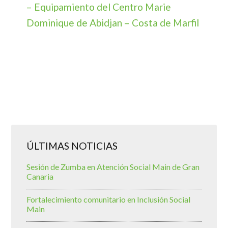
– Equipamiento del Centro Marie
Dominique de Abidjan – Costa de Marfil
ÚLTIMAS NOTICIAS
Sesión de Zumba en Atención Social Main de Gran
Canaria
Fortalecimiento comunitario en Inclusión Social
Main