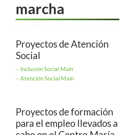
marcha
Proyectos de Atención
Social
– Inclusión Social Main
– Atención Social Main
Proyectos de formación
para el empleo llevados a
cabo en el Centro María