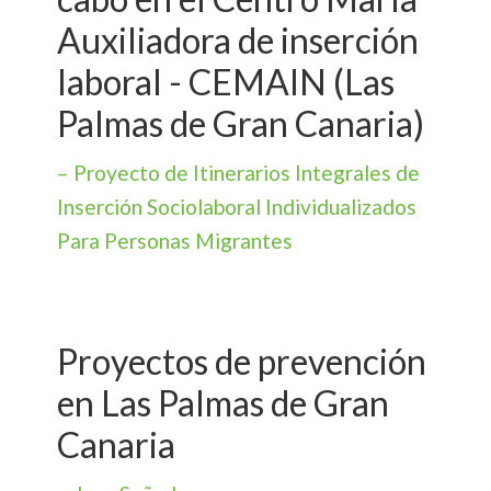
Auxiliadora de inserción
laboral - CEMAIN (Las
Palmas de Gran Canaria)
– Proyecto de Itinerarios Integrales de
Inserción Sociolaboral Individualizados
Para Personas Migrantes
Proyectos de prevención
en Las Palmas de Gran
Canaria