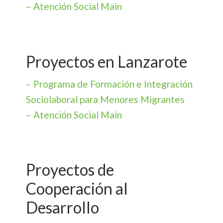
– Atención Social Main
Proyectos en Lanzarote
– Programa de Formación e Integración
Sociolaboral para Menores Migrantes
– Atención Social Main
Proyectos de
Cooperación al
Desarrollo