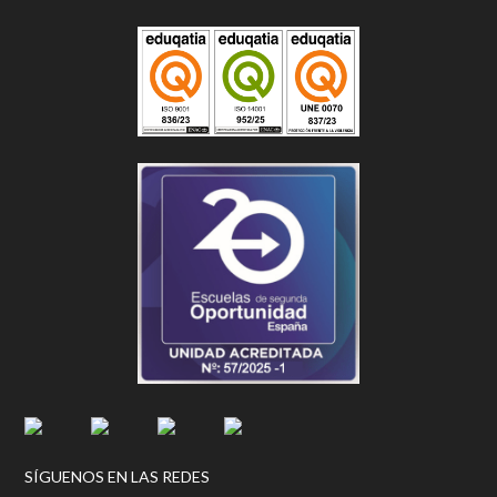
SÍGUENOS EN LAS REDES