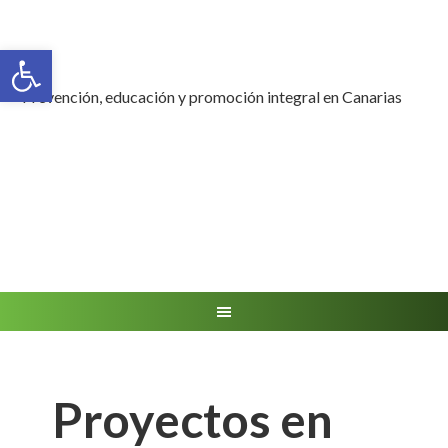
Abrir barra de herramientas
Prevención, educación y promoción integral en Canarias
Proyectos en