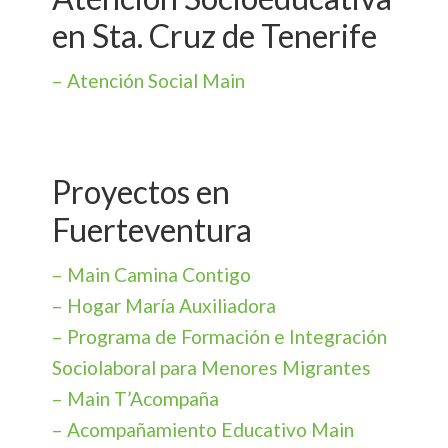
en Sta. Cruz de Tenerife
– Atención Social Main
Proyectos en
Fuerteventura
– Main Camina Contigo
– Hogar María Auxiliadora
– Programa de Formación e Integración
Sociolaboral para Menores Migrantes
– Main T’Acompaña
– Acompañamiento Educativo Main