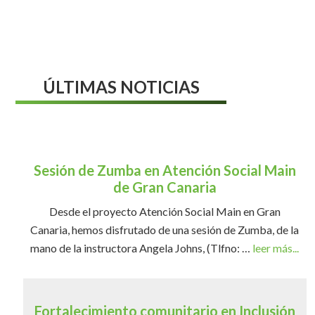
ÚLTIMAS NOTICIAS
Sesión de Zumba en Atención Social Main
de Gran Canaria
Desde el proyecto Atención Social Main en Gran
Canaria, hemos disfrutado de una sesión de Zumba, de la
mano de la instructora Angela Johns, (Tlfno: …
leer más...
Fortalecimiento comunitario en Inclusión