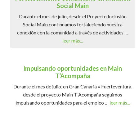
Social Main
Durante el mes de julio, desde el Proyecto Inclusión
Social Main continuamos fortaleciendo nuestra
conexión con la comunidad a través de actividades …
leer más...
Impulsando oportunidades en Main
T’Acompaña
Durante el mes de julio, en Gran Canaria y Fuerteventura,
desde el proyecto Main T'Acompaña seguimos
impulsando oportunidades para el empleo …
leer más...