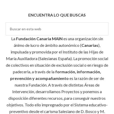
ENCUENTRA LO QUE BUSCAS
La
Fundación Canaria MAIN
es una organización sin
ánimo de lucro de ámbito autonómico (
Canarias
),
impulsada y promovida por el Instituto de las Hijas de
María Auxiliadora (Salesianas España). La promoción social
de colectivos en situación de exclusión social o en riesgo de
padecerla, a través de la
formación, información,
prevención y acompañamiento
es la razón de ser de
nuestra Fundación. A través de distintas Áreas de
Intervención, desarrollamos Proyectos y ponemos a
disposición diferentes recursos, para conseguir nuestros
objetivos. Todo ello impregnado por el Sistema educativo-
preventivo desde el carisma Salesiano de D. Bosco y M.