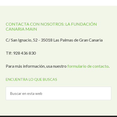
CONTACTA CON NOSOTROS: LA FUNDACIÓN
CANARIA MAIN
C/ San Ignacio, 52 - 35018 Las Palmas de Gran Canaria
Tlf: 928 436 830
Para más información, usa nuestro
formulario de contacto
.
ENCUENTRA LO QUE BUSCAS