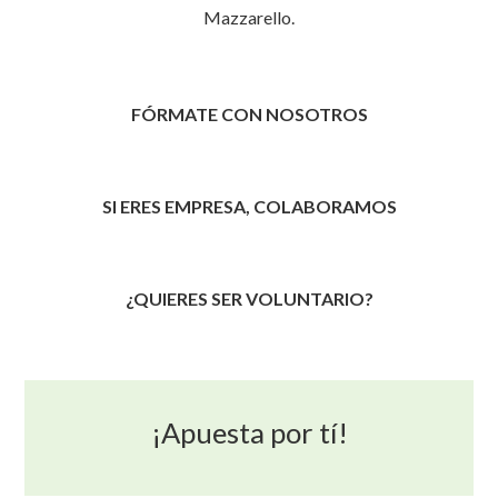
Mazzarello.
FÓRMATE CON NOSOTROS
SI ERES EMPRESA, COLABORAMOS
¿QUIERES SER VOLUNTARIO?
¡Apuesta por tí!