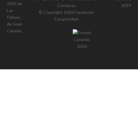
Contacto
© Copyright 2026
Fundación
Canaria Main