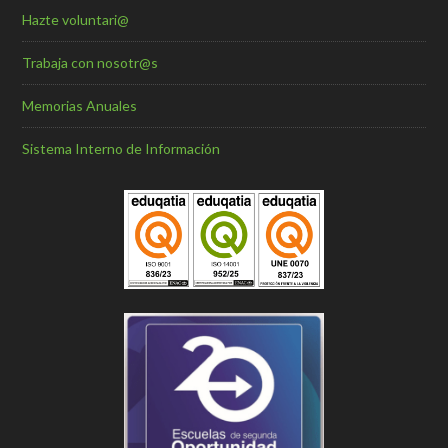
Hazte voluntari@
Trabaja con nosotr@s
Memorias Anuales
Sistema Interno de Información