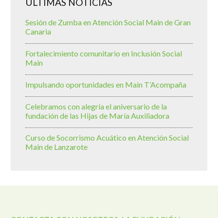
ÚLTIMAS NOTICIAS
Sesión de Zumba en Atención Social Main de Gran
Canaria
Fortalecimiento comunitario en Inclusión Social
Main
Impulsando oportunidades en Main T’Acompaña
Celebramos con alegría el aniversario de la
fundación de las Hijas de María Auxiliadora
Curso de Socorrismo Acuático en Atención Social
Main de Lanzarote