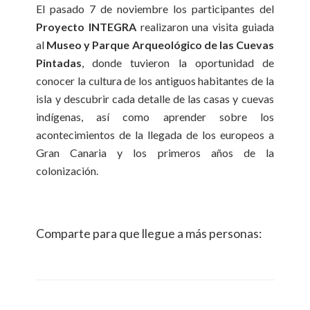
El pasado 7 de noviembre los participantes del
Proyecto INTEGRA
realizaron una visita guiada
al
Museo y Parque Arqueológico de las Cuevas
Pintadas
, donde tuvieron la oportunidad de
conocer la cultura de los antiguos habitantes de la
isla y descubrir cada detalle de las casas y cuevas
indígenas, así como aprender sobre los
acontecimientos de la llegada de los europeos a
Gran Canaria y los primeros años de la
colonización.
Comparte para que llegue a más personas: