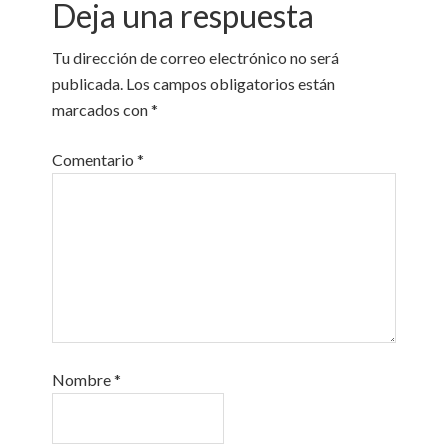
Deja una respuesta
Tu dirección de correo electrónico no será
publicada.
Los campos obligatorios están
marcados con
*
Comentario
*
Nombre
*