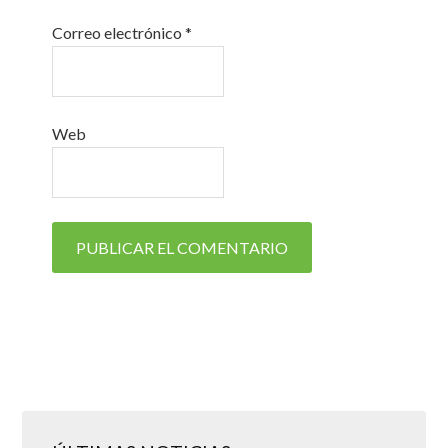
Correo electrónico
*
Web