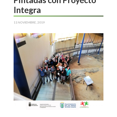
Integra
11 NOVIEMBRE, 2019