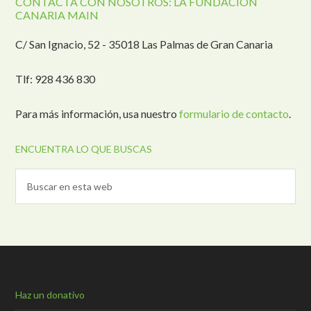
CONTACTA CON NOSOTROS: LA FUNDACIÓN
CANARIA MAIN
C/ San Ignacio, 52 - 35018 Las Palmas de Gran Canaria
Tlf: 928 436 830
Para más información, usa nuestro
formulario de contacto
.
ENCUENTRA LO QUE BUSCAS
Haz un donativo