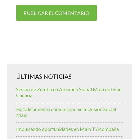
ÚLTIMAS NOTICIAS
Sesión de Zumba en Atención Social Main de Gran
Canaria
Fortalecimiento comunitario en Inclusión Social
Main
Impulsando oportunidades en Main T’Acompaña