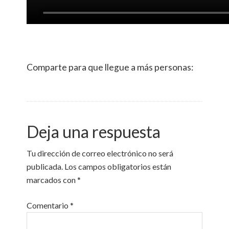
Comparte para que llegue a más personas:
Deja una respuesta
Tu dirección de correo electrónico no será
publicada.
Los campos obligatorios están
marcados con
*
Comentario
*