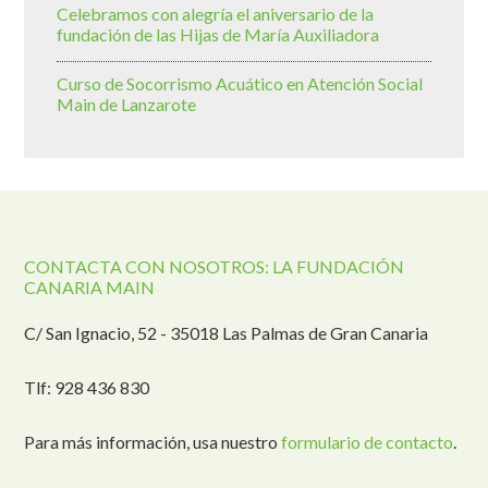
Celebramos con alegría el aniversario de la
fundación de las Hijas de María Auxiliadora
Curso de Socorrismo Acuático en Atención Social
Main de Lanzarote
CONTACTA CON NOSOTROS: LA FUNDACIÓN
CANARIA MAIN
C/ San Ignacio, 52 - 35018 Las Palmas de Gran Canaria
Tlf: 928 436 830
Para más información, usa nuestro
formulario de contacto
.