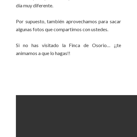
día muy diferente.
Por supuesto, también aprovechamos para sacar
algunas fotos que compartimos con ustedes.
Si no has visitado la Finca de Osorio… ¡¡te
animamos a que lo hagas!!