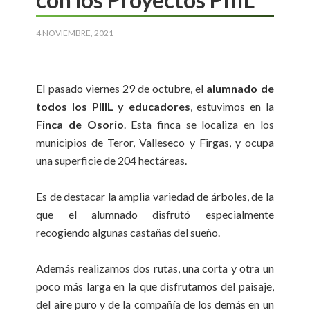
4 NOVIEMBRE, 2021
El pasado viernes 29 de octubre, el
alumnado de
todos los PIIIL y educadores
, estuvimos en la
Finca de Osorio
. Esta finca se localiza en los
municipios de Teror, Valleseco y Firgas, y ocupa
una superficie de 204 hectáreas.
Es de destacar la amplia variedad de árboles, de la
que el alumnado disfrutó especialmente
recogiendo algunas castañas del sueño.
Además realizamos dos rutas, una corta y otra un
poco más larga en la que disfrutamos del paisaje,
del aire puro y de la compañía de los demás en un