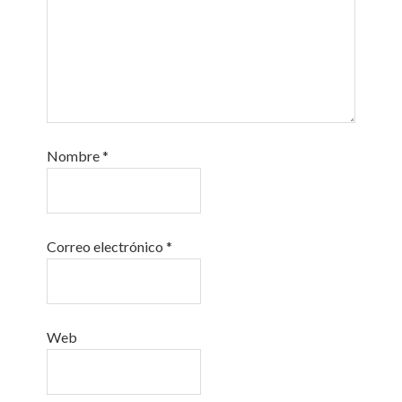
Nombre
*
Correo electrónico
*
Web