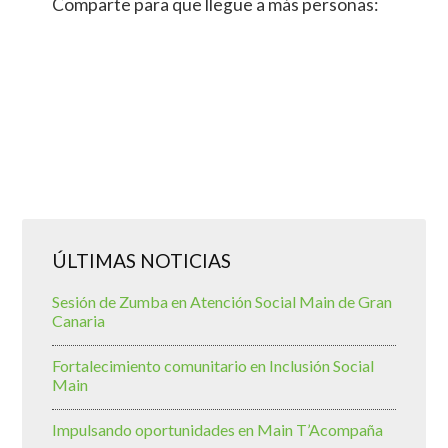
Comparte para que llegue a más personas:
ÚLTIMAS NOTICIAS
Sesión de Zumba en Atención Social Main de Gran
Canaria
Fortalecimiento comunitario en Inclusión Social
Main
Impulsando oportunidades en Main T’Acompaña