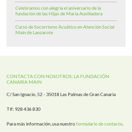
Celebramos con alegría el aniversario de la
fundación de las Hijas de María Auxiliadora
Curso de Socorrismo Acuático en Atención Social
Main de Lanzarote
CONTACTA CON NOSOTROS: LA FUNDACIÓN
CANARIA MAIN
C/ San Ignacio, 52 - 35018 Las Palmas de Gran Canaria
Tlf: 928 436 830
Para más información, usa nuestro
formulario de contacto
.