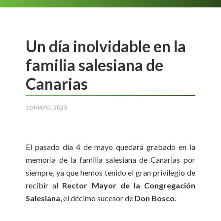
Un día inolvidable en la
familia salesiana de
Canarias
10 MAYO, 2023
El pasado día 4 de mayo quedará grabado en la
memoria de la familia salesiana de Canarias por
siempre, ya que hemos tenido el gran privilegio de
recibir al
Rector Mayor de la Congregación
Salesiana
, el décimo sucesor de
Don Bosco
.