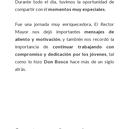
Durante todo el día, tuvimos la oportunidad de
compartir con él
momentos muy especiales
.
Fue una jornada muy enriquecedora, El Rector
Mayor nos dejó importantes
mensajes de
aliento y motivación
, y también nos recordó la
importancia de
continuar trabajando con
compromiso y dedicación por los jóvenes
, tal
como lo hizo
Don Bosco
hace más de un siglo
atrás.