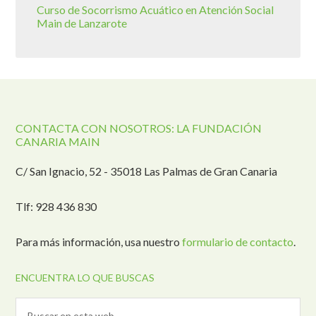
Curso de Socorrismo Acuático en Atención Social
Main de Lanzarote
CONTACTA CON NOSOTROS: LA FUNDACIÓN
CANARIA MAIN
C/ San Ignacio, 52 - 35018 Las Palmas de Gran Canaria
Tlf: 928 436 830
Para más información, usa nuestro
formulario de contacto
.
ENCUENTRA LO QUE BUSCAS