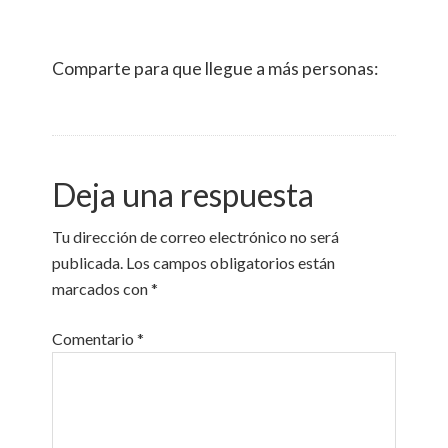
Comparte para que llegue a más personas:
Deja una respuesta
Tu dirección de correo electrónico no será
publicada.
Los campos obligatorios están
marcados con
*
Comentario
*