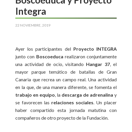
Integra
22 NOVIEMBRE, 2019
Ayer los participantes del
Proyecto INTEGRA
junto con
Boscoeduca
realizaron conjuntamente
una actividad de ocio, visitando
Hangar 37
, el
mayor parque temático de batallas de Gran
Canaria que recrea un campo real. Una actividad
en la que, de una manera diferente, se fomenta el
trabajo en equipo
, la
descarga de adrenalina
y
se favorecen las
relaciones sociales
. Un placer
haber compartido esta jornada matutina con
compañeros de otro proyecto de la Fundación.