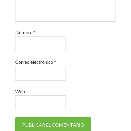
Nombre
*
Correo electrónico
*
Web