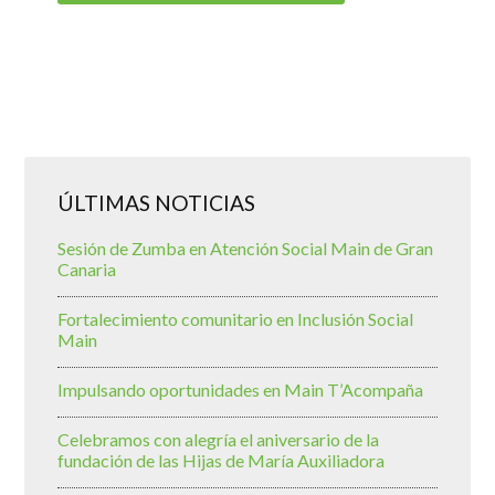
ÚLTIMAS NOTICIAS
Sesión de Zumba en Atención Social Main de Gran
Canaria
Fortalecimiento comunitario en Inclusión Social
Main
Impulsando oportunidades en Main T’Acompaña
Celebramos con alegría el aniversario de la
fundación de las Hijas de María Auxiliadora