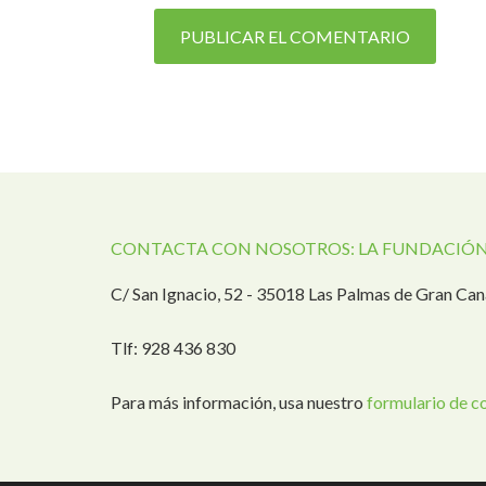
CONTACTA CON NOSOTROS: LA FUNDACIÓN
C/ San Ignacio, 52 - 35018 Las Palmas de Gran Can
Tlf: 928 436 830
Para más información, usa nuestro
formulario de c