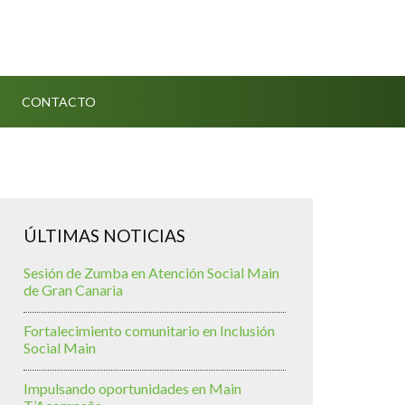
CONTACTO
ÚLTIMAS NOTICIAS
Sesión de Zumba en Atención Social Main
de Gran Canaria
Fortalecimiento comunitario en Inclusión
Social Main
Impulsando oportunidades en Main