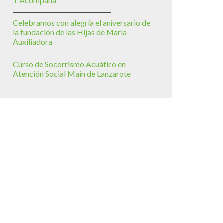
T’Acompaña
Celebramos con alegría el aniversario de
la fundación de las Hijas de María
Auxiliadora
Curso de Socorrismo Acuático en
Atención Social Main de Lanzarote