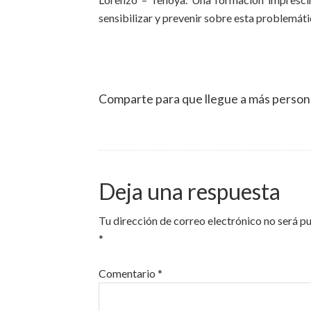
sensibilizar y prevenir sobre esta problemáti
Comparte para que llegue a más person
Deja una respuesta
Tu dirección de correo electrónico no será p
*
Comentario
*