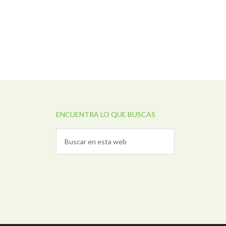
ENCUENTRA LO QUE BUSCAS