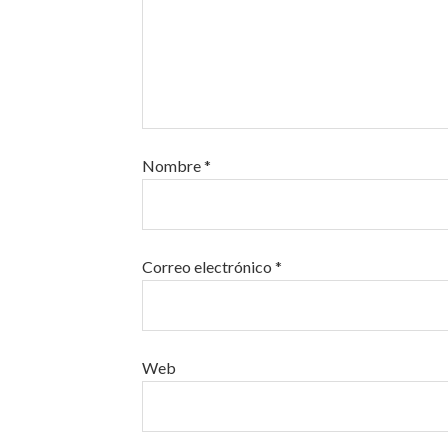
Nombre
*
Correo electrónico
*
Web