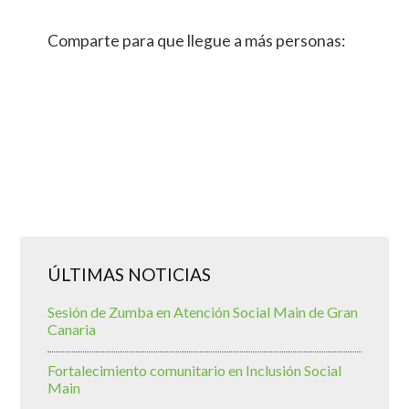
Comparte para que llegue a más personas:
ÚLTIMAS NOTICIAS
Sesión de Zumba en Atención Social Main de Gran
Canaria
Fortalecimiento comunitario en Inclusión Social
Main