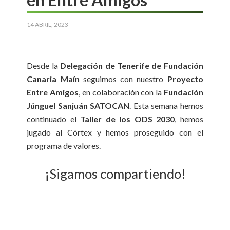
14 ABRIL, 2023
Desde la
Delegación de Tenerife de Fundación
Canaria Maín
seguimos con nuestro
Proyecto
Entre Amigos
, en colaboración con la
Fundación
Júnguel Sanjuán SATOCAN
. Esta semana hemos
continuado el
Taller de los ODS 2030
, hemos
jugado al Córtex y hemos proseguido con el
programa de valores.
¡Sigamos compartiendo!