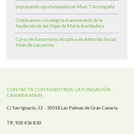
Impulsando oportunidades en Main T’Acompaña
Celebramos con alegría el aniversario de la
fundación de las Hijas de María Auxiliadora
Curso de Socorrismo Acuático en Atención Social
Main de Lanzarote
CONTACTA CON NOSOTROS: LA FUNDACIÓN
CANARIA MAIN
C/ San Ignacio, 52 - 35018 Las Palmas de Gran Canaria
Tlf: 928 436 830