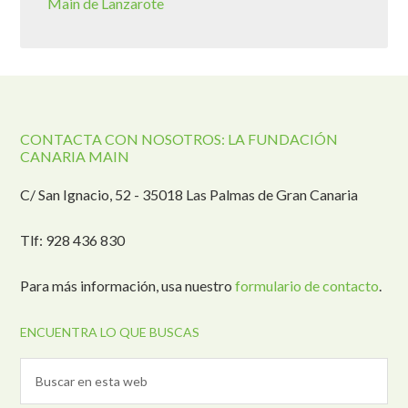
Main de Lanzarote
CONTACTA CON NOSOTROS: LA FUNDACIÓN
CANARIA MAIN
C/ San Ignacio, 52 - 35018 Las Palmas de Gran Canaria
Tlf: 928 436 830
Para más información, usa nuestro
formulario de contacto
.
ENCUENTRA LO QUE BUSCAS