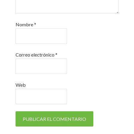
Nombre
*
Correo electrónico
*
Web