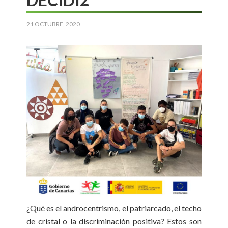
21 OCTUBRE, 2020
¿Qué es el androcentrismo, el patriarcado, el techo
de cristal o la discriminación positiva? Estos son