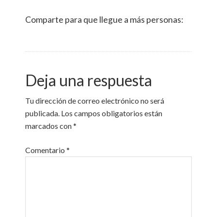
Comparte para que llegue a más personas:
Deja una respuesta
Tu dirección de correo electrónico no será
publicada.
Los campos obligatorios están
marcados con
*
Comentario
*