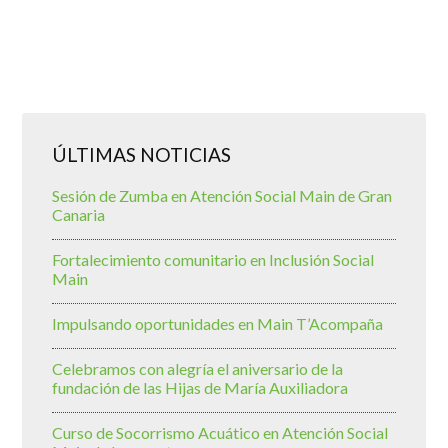
ÚLTIMAS NOTICIAS
Sesión de Zumba en Atención Social Main de Gran
Canaria
Fortalecimiento comunitario en Inclusión Social
Main
Impulsando oportunidades en Main T’Acompaña
Celebramos con alegría el aniversario de la
fundación de las Hijas de María Auxiliadora
Curso de Socorrismo Acuático en Atención Social