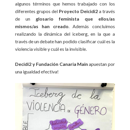
algunos términos que hemos trabajado con los
diferentes grupos del
Proyecto Deicidi2
a través
de un
glosario feminista que ellos/as
mismos/as han creado
. Además concluimos
realizando la dinámica del iceberg, en la que a
través de un debate han podido clasificar cuál es la
violencia visible y cuál es la invisible.
Decidi2 y Fundación Canaria Main
apuestan por
una igualdad efectiva!