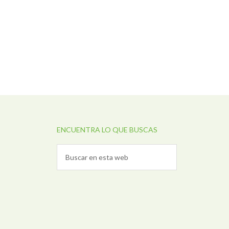
ENCUENTRA LO QUE BUSCAS