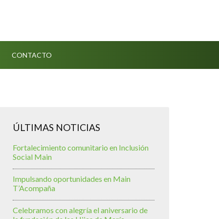
CONTACTO
ÚLTIMAS NOTICIAS
Fortalecimiento comunitario en Inclusión
Social Main
Impulsando oportunidades en Main
T’Acompaña
Celebramos con alegría el aniversario de