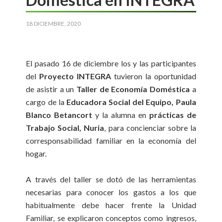
18 DICIEMBRE, 2020
El pasado 16 de diciembre los y las participantes
del
Proyecto INTEGRA
tuvieron la oportunidad
de asistir a un
Taller de Economía Doméstica
a
cargo de la
Educadora Social del Equipo, Paula
Blanco Betancort
y la alumna en
prácticas de
Trabajo Social, Nuria
, para concienciar sobre la
corresponsabilidad familiar en la economía del
hogar.
A través del taller se dotó de las herramientas
necesarias para conocer los gastos a los que
habitualmente debe hacer frente la Unidad
Familiar, se explicaron conceptos como ingresos,