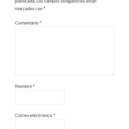
publicada.
Los campos obligatorios están
marcados con
*
Comentario
*
Nombre
*
Correo electrónico
*