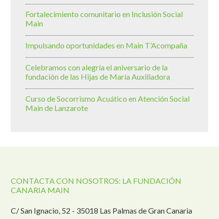
Fortalecimiento comunitario en Inclusión Social
Main
Impulsando oportunidades en Main T’Acompaña
Celebramos con alegría el aniversario de la
fundación de las Hijas de María Auxiliadora
Curso de Socorrismo Acuático en Atención Social
Main de Lanzarote
CONTACTA CON NOSOTROS: LA FUNDACIÓN
CANARIA MAIN
C/ San Ignacio, 52 - 35018 Las Palmas de Gran Canaria