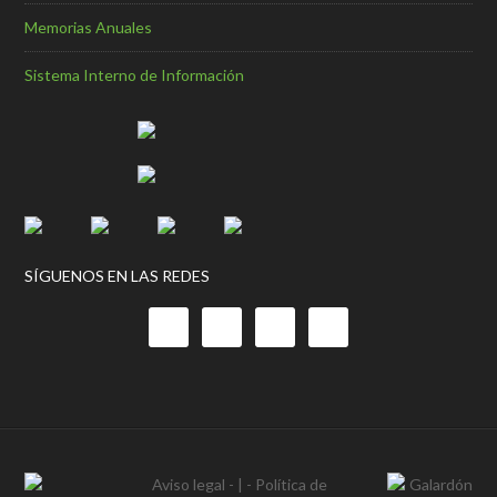
Memorias Anuales
Sistema Interno de Información
SÍGUENOS EN LAS REDES
Aviso legal
- | -
Política de