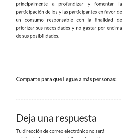
principalmente a profundizar y fomentar la
participación de los y las participantes en favor de
un consumo responsable con la finalidad de
priorizar sus necesidades y no gastar por encima
de sus posibilidades.
Comparte para que llegue a más personas:
Deja una respuesta
Tu dirección de correo electrónico no será