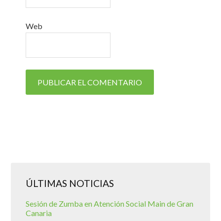
Web
ÚLTIMAS NOTICIAS
Sesión de Zumba en Atención Social Main de Gran
Canaria