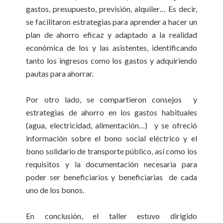
gastos, presupuesto, previsión, alquiler… Es decir,
se facilitaron estrategias para aprender a hacer un
plan de ahorro eficaz y adaptado a la realidad
económica de los y las asistentes, identificando
tanto los ingresos como los gastos y adquiriendo
pautas para ahorrar.
Por otro lado, se compartieron consejos y
estrategias de ahorro en los gastos habituales
(agua, electricidad, alimentación…) y se ofreció
información sobre el bono social eléctrico y el
bono solidario de transporte público, así como los
requisitos y la documentación necesaria para
poder ser beneficiarios y beneficiarias de cada
uno de los bonos.
En conclusión, el taller estuvo dirigido