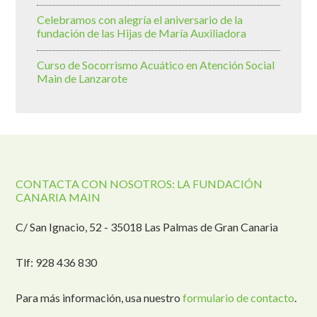
Celebramos con alegría el aniversario de la
fundación de las Hijas de María Auxiliadora
Curso de Socorrismo Acuático en Atención Social
Main de Lanzarote
CONTACTA CON NOSOTROS: LA FUNDACIÓN
CANARIA MAIN
C/ San Ignacio, 52 - 35018 Las Palmas de Gran Canaria
Tlf: 928 436 830
Para más información, usa nuestro
formulario de contacto
.