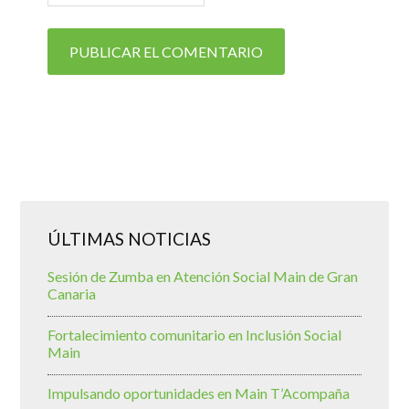
ÚLTIMAS NOTICIAS
Sesión de Zumba en Atención Social Main de Gran
Canaria
Fortalecimiento comunitario en Inclusión Social
Main
Impulsando oportunidades en Main T’Acompaña