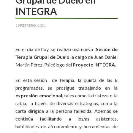
INTEGRA
10 FEBRERO, 2021
En el día de hoy, se realizó una nueva
Sesión de
Terapia Grupal de Duelo
, a cargo de Juan Daniel
Martin Pérez, Psicólogo del
Proyecto INTEGRA
.
En esta sesión de terapia, la quinta de las 8
programadas, se prosigue trabajando en la
expresión emocional
, tales como la tristeza o la
rabia, a través de diversas estrategias, como la
carta dirigida a la persona fallecida. Además se
continúa facilitando a los/as asistentes,
habilidades de afrontamiento y herramientas de