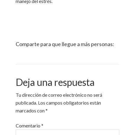
manejo del estrés.
Comparte para que llegue a más personas:
Deja una respuesta
Tu dirección de correo electrónico no será
publicada.
Los campos obligatorios están
marcados con
*
Comentario
*