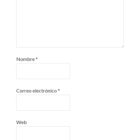
Nombre
*
Correo electrónico
*
Web