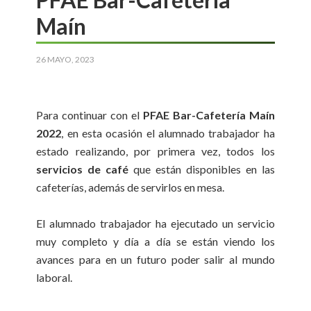
Maín
26 MAYO, 2023
Para continuar con el
PFAE Bar-Cafetería Maín
2022
, en esta ocasión el alumnado trabajador ha
estado realizando, por primera vez, todos los
servicios de café
que están disponibles en las
cafeterías, además de servirlos en mesa.
El alumnado trabajador ha ejecutado un servicio
muy completo y día a día se están viendo los
avances para en un futuro poder salir al mundo
laboral.