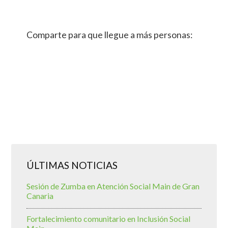
Comparte para que llegue a más personas:
ÚLTIMAS NOTICIAS
Sesión de Zumba en Atención Social Main de Gran
Canaria
Fortalecimiento comunitario en Inclusión Social