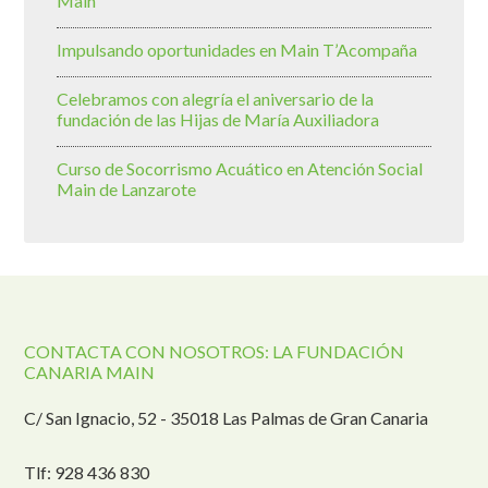
Main
Impulsando oportunidades en Main T’Acompaña
Celebramos con alegría el aniversario de la
fundación de las Hijas de María Auxiliadora
Curso de Socorrismo Acuático en Atención Social
Main de Lanzarote
CONTACTA CON NOSOTROS: LA FUNDACIÓN
CANARIA MAIN
C/ San Ignacio, 52 - 35018 Las Palmas de Gran Canaria
Tlf: 928 436 830