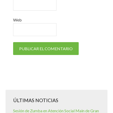
Web
ÚLTIMAS NOTICIAS
Sesión de Zumba en Atención Social Main de Gran