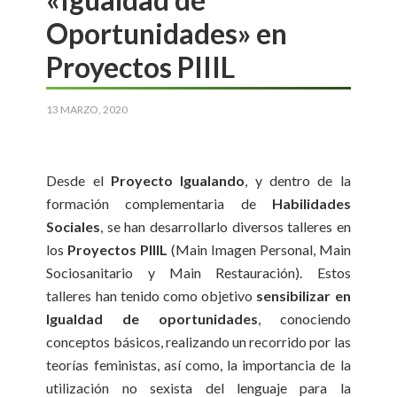
Oportunidades» en
Proyectos PIIIL
13 MARZO, 2020
Desde el
Proyecto Igualando
, y dentro de la
formación complementaria de
Habilidades
Sociales
, se han desarrollarlo diversos talleres en
los
Proyectos PIIIL
(Main Imagen Personal, Main
Sociosanitario y Main Restauración). Estos
talleres han tenido como objetivo
sensibilizar en
Igualdad de oportunidades
, conociendo
conceptos básicos, realizando un recorrido por las
teorías feministas, así como, la importancia de la
utilización no sexista del lenguaje para la