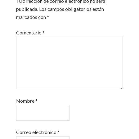
Tu dirección de correo electrónico no será
publicada.
Los campos obligatorios están
marcados con
*
Comentario
*
Nombre
*
Correo electrónico
*