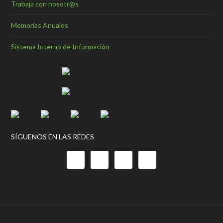
Trabaja con nosotr@s
Memorias Anuales
Sistema Interno de Información
SÍGUENOS EN LAS REDES