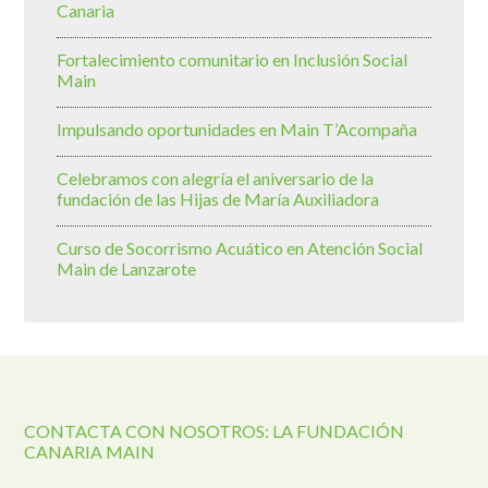
Canaria
Fortalecimiento comunitario en Inclusión Social
Main
Impulsando oportunidades en Main T’Acompaña
Celebramos con alegría el aniversario de la
fundación de las Hijas de María Auxiliadora
Curso de Socorrismo Acuático en Atención Social
Main de Lanzarote
CONTACTA CON NOSOTROS: LA FUNDACIÓN
CANARIA MAIN