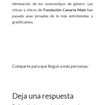
eliminación de los estereotipos de género. Las
chicas y chicos de
Fundación Canaria Main
han
pasado unas jornadas de lo más entretenidas y
gratificantes.
Comparte para que llegue a más personas:
Deja una respuesta