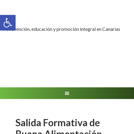
Abrir barra de herramientas
Prevención, educación y promoción integral en Canarias
Salida Formativa de
Buena Alimentación