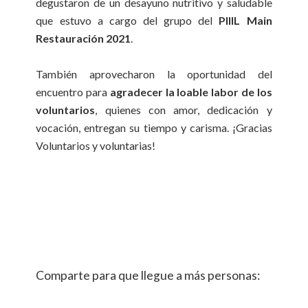
degustaron de un desayuno nutritivo y saludable
que estuvo a cargo del grupo del
PIIIL Main
Restauración 2021
.
También aprovecharon la oportunidad del
encuentro para
agradecer la loable labor de los
voluntarios
, quienes con amor, dedicación y
vocación, entregan su tiempo y carisma. ¡Gracias
Voluntarios y voluntarias!
Comparte para que llegue a más personas: