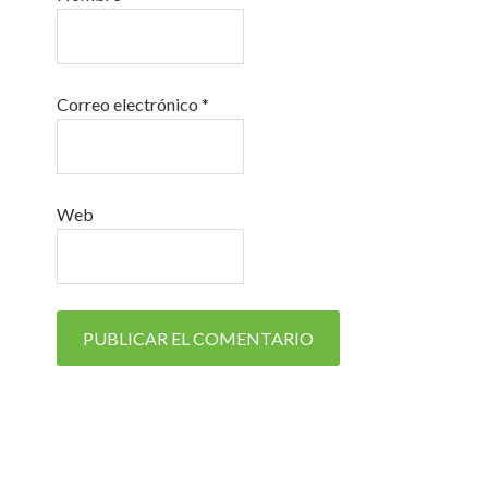
Correo electrónico
*
Web