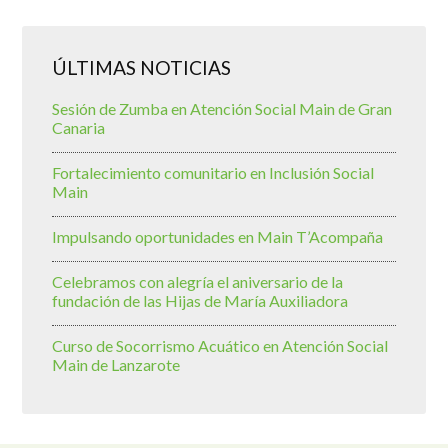
ÚLTIMAS NOTICIAS
Sesión de Zumba en Atención Social Main de Gran
Canaria
Fortalecimiento comunitario en Inclusión Social
Main
Impulsando oportunidades en Main T’Acompaña
Celebramos con alegría el aniversario de la
fundación de las Hijas de María Auxiliadora
Curso de Socorrismo Acuático en Atención Social
Main de Lanzarote