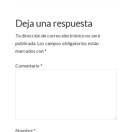
Deja una respuesta
Tu dirección de correo electrónico no será
publicada.
Los campos obligatorios están
marcados con
*
Comentario
*
Nombre
*