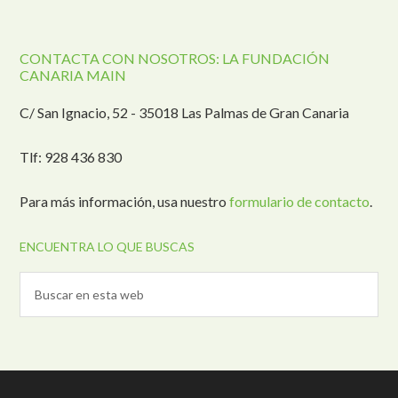
CONTACTA CON NOSOTROS: LA FUNDACIÓN
CANARIA MAIN
C/ San Ignacio, 52 - 35018 Las Palmas de Gran Canaria
Tlf: 928 436 830
Para más información, usa nuestro
formulario de contacto
.
ENCUENTRA LO QUE BUSCAS