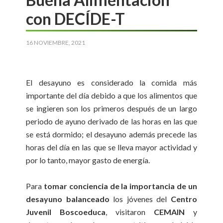
con DECÍDE-T
16 NOVIEMBRE, 2021
El desayuno es considerado la comida más
importante del día debido a que los alimentos que
se ingieren son los primeros después de un largo
periodo de ayuno derivado de las horas en las que
se está dormido; el desayuno además precede las
horas del día en las que se lleva mayor actividad y
por lo tanto, mayor gasto de energía.
Para
tomar conciencia de la importancia de un
desayuno balanceado
los jóvenes del
Centro
Juvenil Boscoeduca
, visitaron
CEMAIN
y