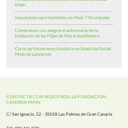
Main
Impulsando oportunidades en Main T’Acompaña
Celebramos con alegría el aniversario de la
fundación de las Hijas de María Auxiliadora
Curso de Socorrismo Acuático en Atención Social
Main de Lanzarote
CONTACTA CON NOSOTROS: LA FUNDACIÓN
CANARIA MAIN
C/ San Ignacio, 52 - 35018 Las Palmas de Gran Canaria