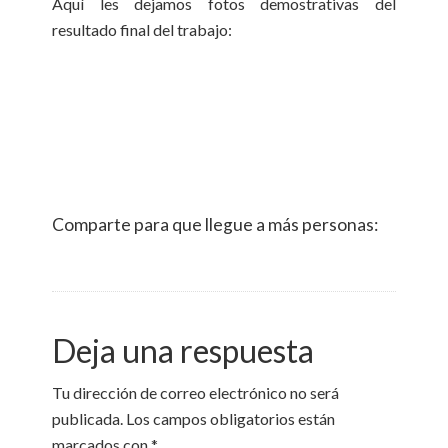
Aquí les dejamos fotos demostrativas del
resultado final del trabajo:
Comparte para que llegue a más personas:
Deja una respuesta
Tu dirección de correo electrónico no será
publicada.
Los campos obligatorios están
marcados con
*