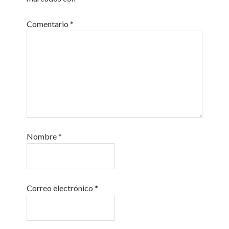
Comentario
*
Nombre
*
Correo electrónico
*