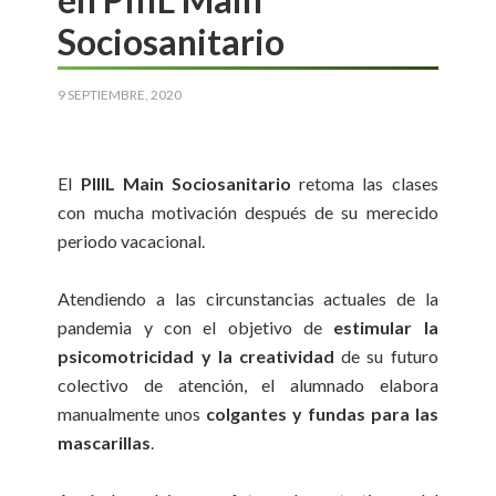
Sociosanitario
9 SEPTIEMBRE, 2020
El
PIIIL Main Sociosanitario
retoma las clases
con mucha motivación después de su merecido
periodo vacacional.
Atendiendo a las circunstancias actuales de la
pandemia y con el objetivo de
estimular la
psicomotricidad y la creatividad
de su futuro
colectivo de atención, el alumnado elabora
manualmente unos
colgantes y fundas para las
mascarillas
.