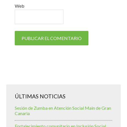
Web
ÚLTIMAS NOTICIAS
Sesión de Zumba en Atención Social Main de Gran
Canaria
Fortalecimiento comunitario en Inclusión Social