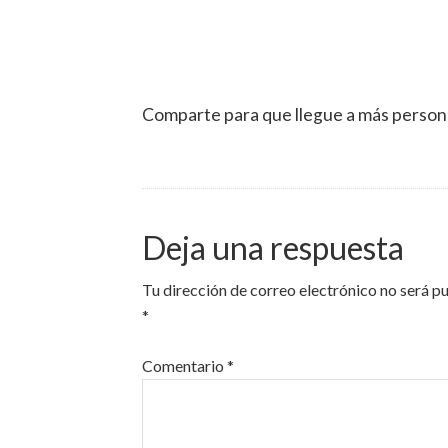
Comparte para que llegue a más person
Deja una respuesta
Tu dirección de correo electrónico no será p
*
Comentario
*