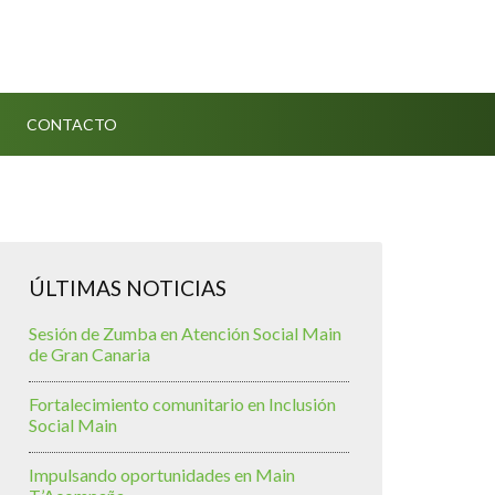
CONTACTO
ÚLTIMAS NOTICIAS
Sesión de Zumba en Atención Social Main
de Gran Canaria
Fortalecimiento comunitario en Inclusión
Social Main
Impulsando oportunidades en Main