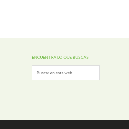
ENCUENTRA LO QUE BUSCAS