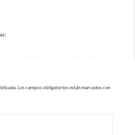
as:
ublicada.
Los campos obligatorios están marcados con