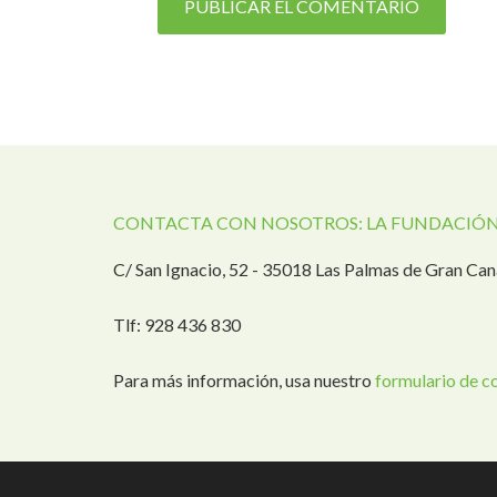
CONTACTA CON NOSOTROS: LA FUNDACIÓN
C/ San Ignacio, 52 - 35018 Las Palmas de Gran Can
Tlf: 928 436 830
Para más información, usa nuestro
formulario de c