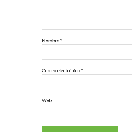
Nombre
*
Correo electrónico
*
Web