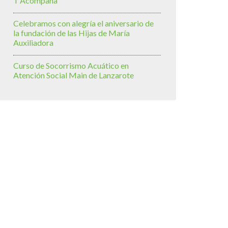
T’Acompaña
Celebramos con alegría el aniversario de
la fundación de las Hijas de María
Auxiliadora
Curso de Socorrismo Acuático en
Atención Social Main de Lanzarote