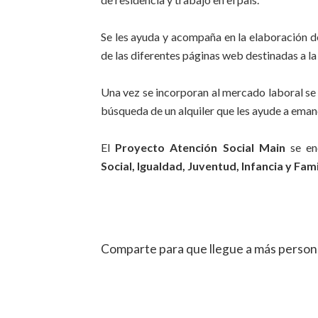
Se les ayuda y acompaña en la elaboración de
de las diferentes páginas web destinadas a l
Una vez se incorporan al mercado laboral se 
búsqueda de un alquiler que les ayude a eman
El
Proyecto Atención Social Main
se en
Social, Igualdad, Juventud, Infancia y Fam
Comparte para que llegue a más person