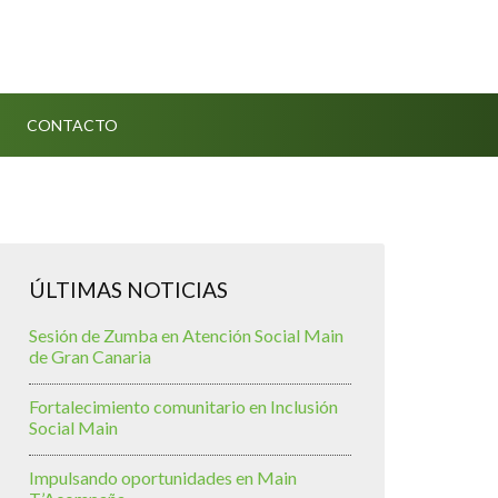
CONTACTO
ÚLTIMAS NOTICIAS
Sesión de Zumba en Atención Social Main
de Gran Canaria
Fortalecimiento comunitario en Inclusión
Social Main
Impulsando oportunidades en Main