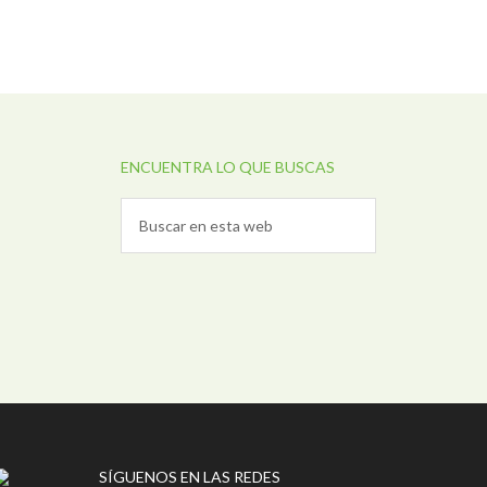
ENCUENTRA LO QUE BUSCAS
SÍGUENOS EN LAS REDES