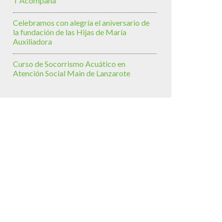
T’Acompaña
Celebramos con alegría el aniversario de
la fundación de las Hijas de María
Auxiliadora
Curso de Socorrismo Acuático en
Atención Social Main de Lanzarote