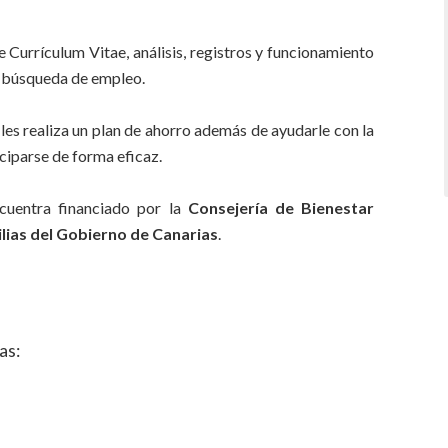
 Currículum Vitae, análisis, registros y funcionamiento
a búsqueda de empleo.
les realiza un plan de ahorro además de ayudarle con la
ciparse de forma eficaz.
cuentra financiado por la
Consejería de Bienestar
ilias del Gobierno de Canarias
.
as: