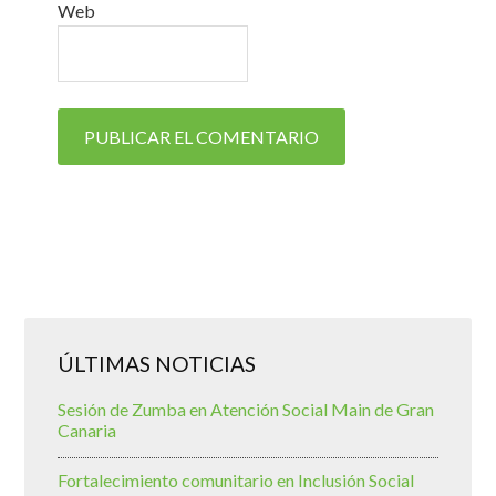
Web
ÚLTIMAS NOTICIAS
Sesión de Zumba en Atención Social Main de Gran
Canaria
Fortalecimiento comunitario en Inclusión Social