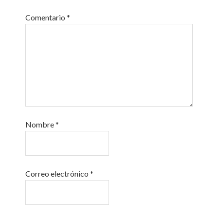
Comentario
*
Nombre
*
Correo electrónico
*