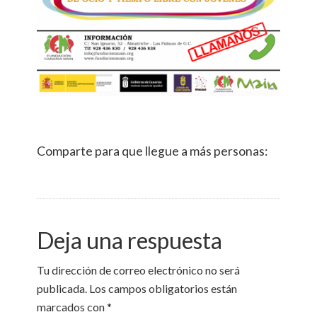
Comparte para que llegue a más personas:
Deja una respuesta
Tu dirección de correo electrónico no será
publicada.
Los campos obligatorios están
marcados con
*