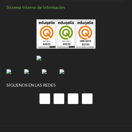
Sistema Interno de Información
SÍGUENOS EN LAS REDES