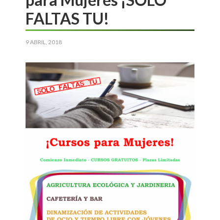
FALTAS TU!
9 ABRIL, 2018