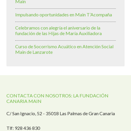
Main
Impulsando oportunidades en Main T’Acompaña
Celebramos con alegría el aniversario de la
fundación de las Hijas de María Auxiliadora
Curso de Socorrismo Acuático en Atención Social
Main de Lanzarote
CONTACTA CON NOSOTROS: LA FUNDACIÓN
CANARIA MAIN
C/ San Ignacio, 52 - 35018 Las Palmas de Gran Canaria
Tlf: 928 436 830