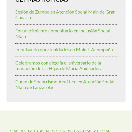
Sesión de Zumba en Atención Social Main de Gran
Canaria
Fortalecimiento comunitario en Inclusión Social
Main
Impulsando oportunidades en Main T’Acompaña
Celebramos con alegría el aniversario de la
fundación de las Hijas de María Auxiliadora
Curso de Socorrismo Acuático en Atención Social
Main de Lanzarote
CONTACTA CON NOSOTROS: LA FUNDACIÓN