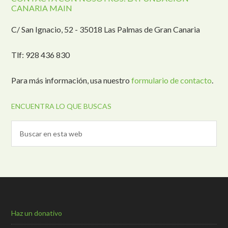
CANARIA MAIN
C/ San Ignacio, 52 - 35018 Las Palmas de Gran Canaria
Tlf: 928 436 830
Para más información, usa nuestro
formulario de contacto
.
ENCUENTRA LO QUE BUSCAS
Haz un donativo