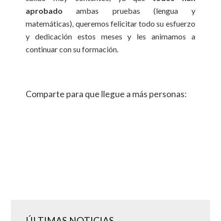
aprobado
ambas pruebas (lengua y
matemáticas), queremos felicitar todo su esfuerzo
y dedicación estos meses y les animamos a
continuar con su formación.
Comparte para que llegue a más personas:
ÚLTIMAS NOTICIAS