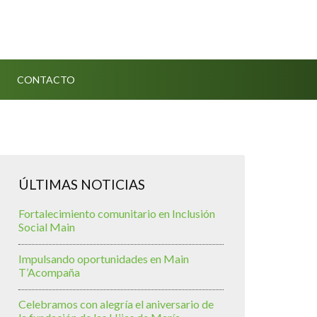
CONTACTO
ÚLTIMAS NOTICIAS
Fortalecimiento comunitario en Inclusión
Social Main
Impulsando oportunidades en Main
T’Acompaña
Celebramos con alegría el aniversario de