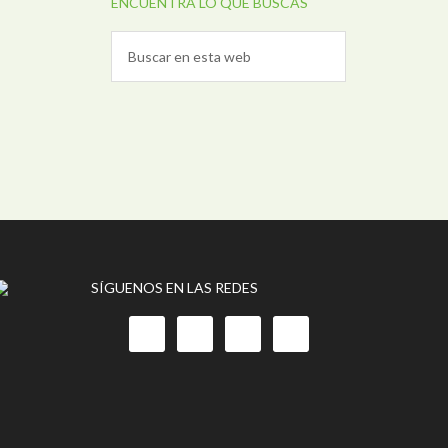
ENCUENTRA LO QUE BUSCAS
SÍGUENOS EN LAS REDES