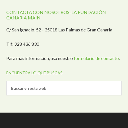
CONTACTA CON NOSOTROS: LA FUNDACIÓN
CANARIA MAIN
C/ San Ignacio, 52 - 35018 Las Palmas de Gran Canaria
Tlf: 928 436 830
Para más información, usa nuestro
formulario de contacto
.
ENCUENTRA LO QUE BUSCAS