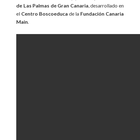
de Las Palmas de Gran Canaria
, desarrollado en
el
Centro Boscoeduca
de la
Fundación Canaria
Main
.