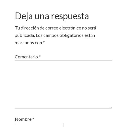
Deja una respuesta
Tu dirección de correo electrónico no será
publicada.
Los campos obligatorios están
marcados con
*
Comentario
*
Nombre
*