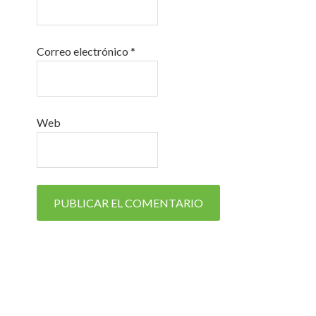
Correo electrónico
*
Web