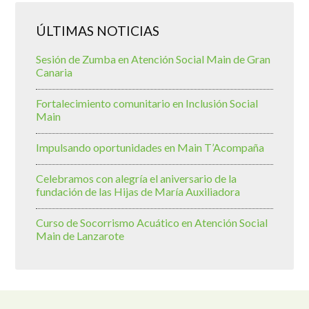
ÚLTIMAS NOTICIAS
Sesión de Zumba en Atención Social Main de Gran
Canaria
Fortalecimiento comunitario en Inclusión Social
Main
Impulsando oportunidades en Main T’Acompaña
Celebramos con alegría el aniversario de la
fundación de las Hijas de María Auxiliadora
Curso de Socorrismo Acuático en Atención Social
Main de Lanzarote