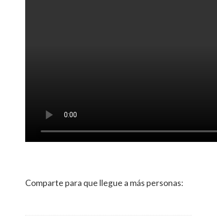
Comparte para que llegue a más personas: