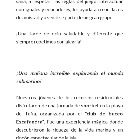
sana, a respetar las reglas del juego, interactuar
con iguales y educadores, les ayuda a crear lazos
de amistad y a sentirse parte de un gran grupo.
¡Una tarde de ocio saludable y diferente que
siempre repetimos con alegría!
¡Una mañana increíble explorando el mundo
submarino!
Nuestros jóvenes de los recursos residenciales
disfrutaron de una jornada de
snorkel
en la playa
de Tufia, organizada por el
“club de buceo
Escafandra”
. Fue una experiencia mágica donde
descubrieron la riqueza de la vida marina y un
rincón espectacular de la isla.