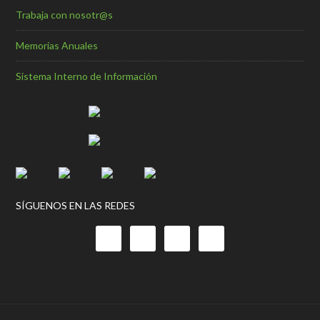
Trabaja con nosotr@s
Memorias Anuales
Sistema Interno de Información
SÍGUENOS EN LAS REDES