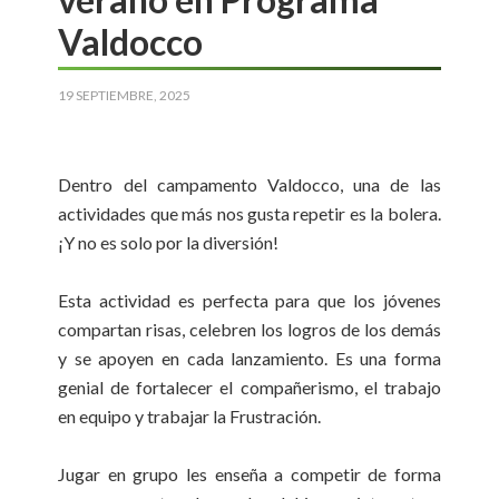
Valdocco
19 SEPTIEMBRE, 2025
Dentro del campamento Valdocco, una de las
actividades que más nos gusta repetir es la bolera.
¡Y no es solo por la diversión!
Esta actividad es perfecta para que los jóvenes
compartan risas, celebren los logros de los demás
y se apoyen en cada lanzamiento. Es una forma
genial de fortalecer el compañerismo, el trabajo
en equipo y trabajar la Frustración.
Jugar en grupo les enseña a competir de forma