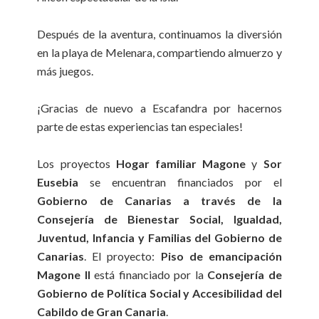
Después de la aventura, continuamos la diversión
en la playa de Melenara, compartiendo almuerzo y
más juegos.
¡Gracias de nuevo a Escafandra por hacernos
parte de estas experiencias tan especiales!
Los proyectos
Hogar familiar Magone
y
Sor
Eusebia
se encuentran financiados por el
Gobierno de Canarias a través de la
Consejería de Bienestar Social, Igualdad,
Juventud, Infancia y Familias del Gobierno de
Canarias
. El proyecto:
Piso de emancipación
Magone II
está financiado por la
Consejería de
Gobierno de Política Social y Accesibilidad del
Cabildo de Gran Canaria
.