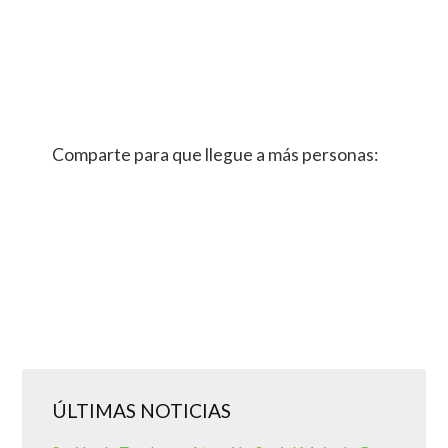
Comparte para que llegue a más personas:
ÚLTIMAS NOTICIAS