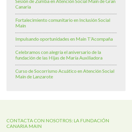
Sesión de Zumba en Atención Social Main de Gran
Canaria
Fortalecimiento comunitario en Inclusión Social
Main
Impulsando oportunidades en Main T’Acompaña
Celebramos con alegría el aniversario de la
fundación de las Hijas de María Auxiliadora
Curso de Socorrismo Acuático en Atención Social
Main de Lanzarote
CONTACTA CON NOSOTROS: LA FUNDACIÓN
CANARIA MAIN