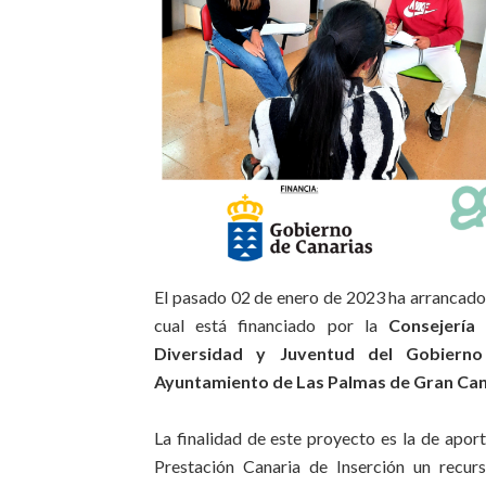
El pasado 02 de enero de 2023 ha arrancado 
cual está financiado por la
Consejería
Diversidad y Juventud del Gobierno
Ayuntamiento de Las Palmas de Gran Can
La finalidad de este proyecto es la de apor
Prestación Canaria de Inserción un recu