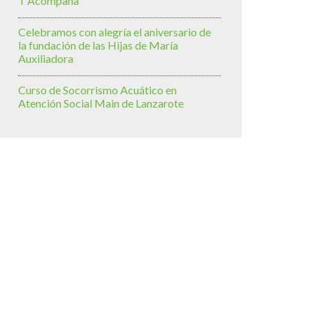
T’Acompaña
Celebramos con alegría el aniversario de
la fundación de las Hijas de María
Auxiliadora
Curso de Socorrismo Acuático en
Atención Social Main de Lanzarote