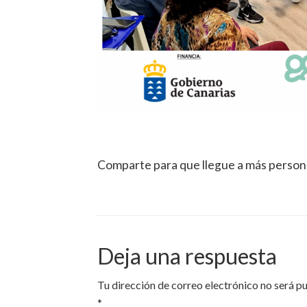
Comparte para que llegue a más person
Deja una respuesta
Tu dirección de correo electrónico no será p
*