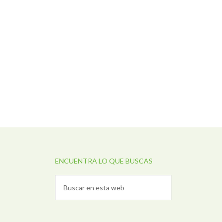
ENCUENTRA LO QUE BUSCAS