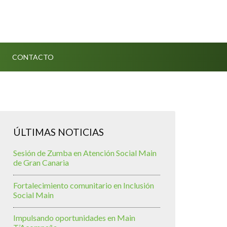
CONTACTO
ÚLTIMAS NOTICIAS
Sesión de Zumba en Atención Social Main
de Gran Canaria
Fortalecimiento comunitario en Inclusión
Social Main
Impulsando oportunidades en Main