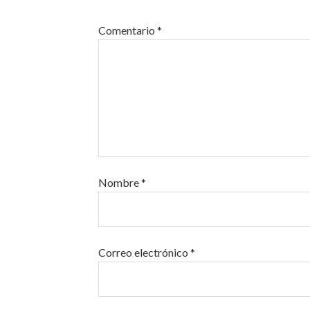
Comentario
*
Nombre
*
Correo electrónico
*