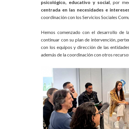
psicológico, educativo y social
, por m
centrada en las necesidades e interes
coordinación con los Servicios Sociales Comu
Hemos comenzado con el desarrollo de las
continuar con su plan de intervención, perte
con los equipos y dirección de las entidades 
además de la coordinación con otros recursos 