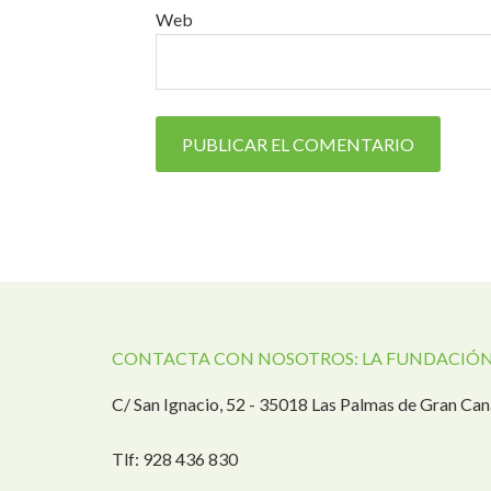
Web
CONTACTA CON NOSOTROS: LA FUNDACIÓN
C/ San Ignacio, 52 - 35018 Las Palmas de Gran Can
Tlf: 928 436 830