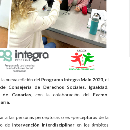
la nueva edición del
Programa Integra Maín 2023
, el
 de Consejería de Derechos Sociales, Igualdad,
 de Canarias
, con la colaboración del
Excmo.
aria
.
tar a las personas perceptoras o ex -perceptoras de la
rso de
intervención interdisciplinar
en los ámbitos