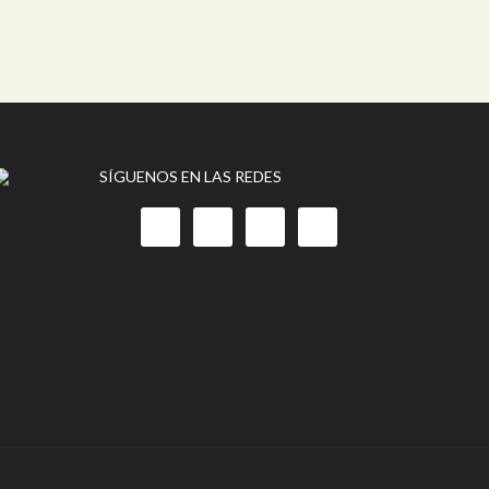
SÍGUENOS EN LAS REDES