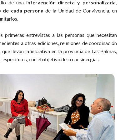
edio de una
intervención directa y personalizada,
es de cada persona
de la Unidad de Convivencia, en
nitarios.
 primeras entrevistas a las personas que necesitan
necientes a otras ediciones, reuniones de coordinación
que llevan la iniciativa en la provincia de Las Palmas,
específicos, con el objetivo de crear sinergias.