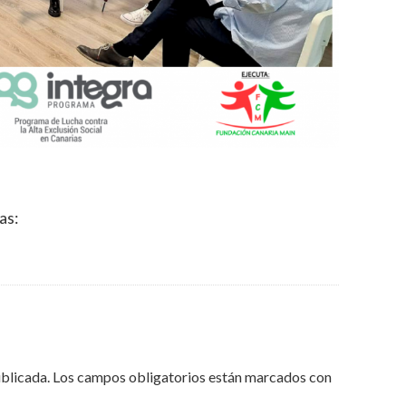
as:
ublicada.
Los campos obligatorios están marcados con