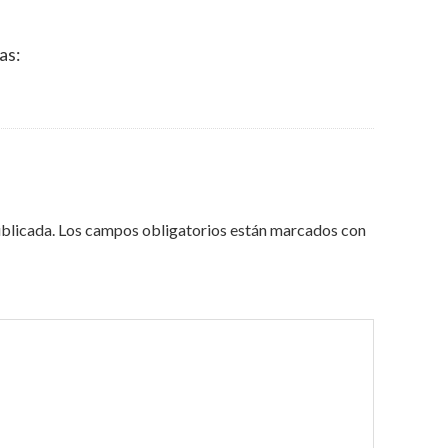
as:
ublicada.
Los campos obligatorios están marcados con