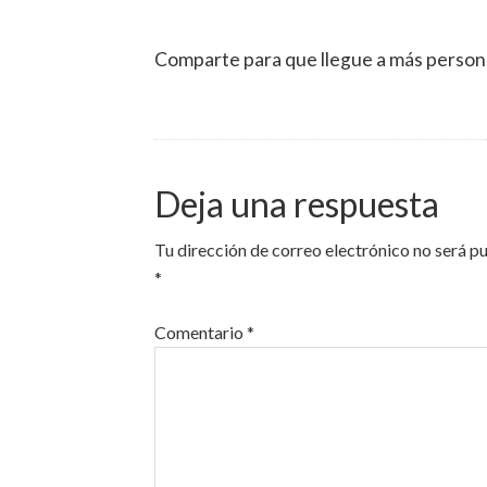
Comparte para que llegue a más person
Deja una respuesta
Tu dirección de correo electrónico no será p
*
Comentario
*