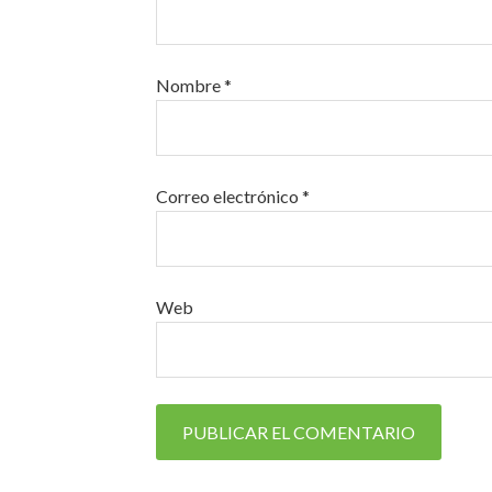
Nombre
*
Correo electrónico
*
Web