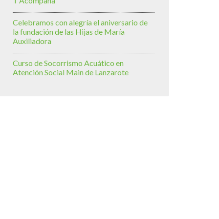
T’Acompaña
Celebramos con alegría el aniversario de
la fundación de las Hijas de María
Auxiliadora
Curso de Socorrismo Acuático en
Atención Social Main de Lanzarote