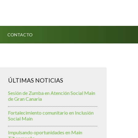
CONTACTO
ÚLTIMAS NOTICIAS
Sesión de Zumba en Atención Social Main
de Gran Canaria
Fortalecimiento comunitario en Inclusión
Social Main
Impulsando oportunidades en Main