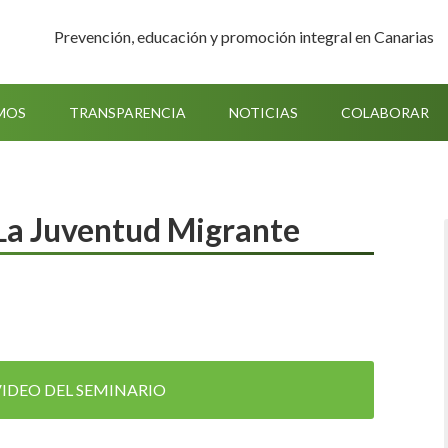
Prevención, educación y promoción integral en Canarias
MOS
TRANSPARENCIA
NOTICIAS
COLABORAR
 La Juventud Migrante
VIDEO DEL SEMINARIO