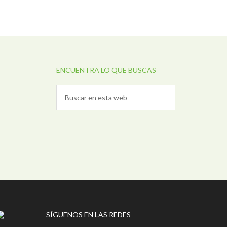
ENCUENTRA LO QUE BUSCAS
SÍGUENOS EN LAS REDES