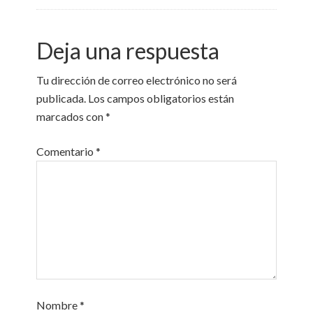
Deja una respuesta
Tu dirección de correo electrónico no será
publicada.
Los campos obligatorios están
marcados con
*
Comentario
*
Nombre
*