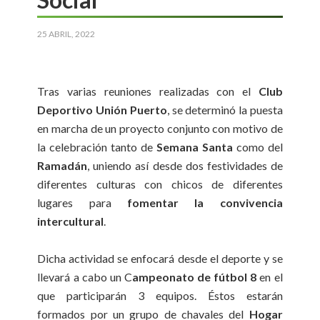
25 ABRIL, 2022
Tras varias reuniones realizadas con el
Club
Deportivo Unión Puerto
, se determinó la puesta
en marcha de un proyecto conjunto con motivo de
la celebración tanto de
Semana Santa
como del
Ramadán
, uniendo así desde dos festividades de
diferentes culturas con chicos de diferentes
lugares para
fomentar la convivencia
intercultural
.
Dicha actividad se enfocará desde el deporte y se
llevará a cabo un C
ampeonato de fútbol 8
en el
que participarán 3 equipos. Éstos estarán
formados por un grupo de chavales del
Hogar