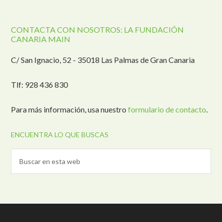
CONTACTA CON NOSOTROS: LA FUNDACIÓN
CANARIA MAIN
C/ San Ignacio, 52 - 35018 Las Palmas de Gran Canaria
Tlf: 928 436 830
Para más información, usa nuestro
formulario de contacto
.
ENCUENTRA LO QUE BUSCAS