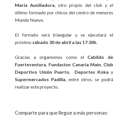
María Auxiliadora
, otro propio del club y el
último formado por chicos del centro de menores
Mundo Nuevo.
El formato será triangular y se ejecutará el
próximo
sábado 30 de abril a las 17:30h
.
Gracias a organismos como el
Cabildo de
Fuerteventura
,
Fundacion Canaria Main
,
Club
Deportivo Unión Puerto
,
Deportes Koka
y
Supermercados Padilla
, entre otros, se podrá
realizar este proyecto.
Comparte para que llegue a más personas: