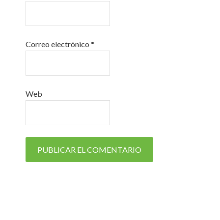
Correo electrónico
*
Web