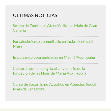
ÚLTIMAS NOTICIAS
Sesión de Zumba en Atención Social Main de Gran
Canaria
Fortalecimiento comunitario en Inclusión Social
Main
Impulsando oportunidades en Main T’Acompaña
Celebramos con alegría el aniversario de la
fundación de las Hijas de María Auxiliadora
Curso de Socorrismo Acuático en Atención Social
Main de Lanzarote