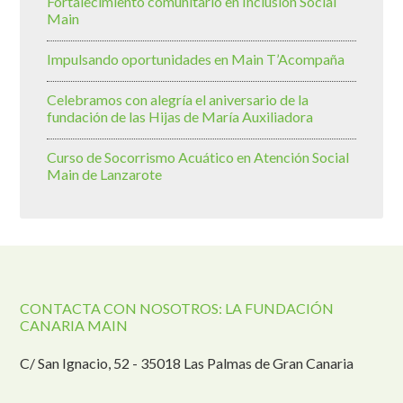
Fortalecimiento comunitario en Inclusión Social
Main
Impulsando oportunidades en Main T’Acompaña
Celebramos con alegría el aniversario de la
fundación de las Hijas de María Auxiliadora
Curso de Socorrismo Acuático en Atención Social
Main de Lanzarote
CONTACTA CON NOSOTROS: LA FUNDACIÓN
CANARIA MAIN
C/ San Ignacio, 52 - 35018 Las Palmas de Gran Canaria