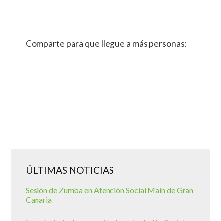
Comparte para que llegue a más personas:
ÚLTIMAS NOTICIAS
Sesión de Zumba en Atención Social Main de Gran
Canaria