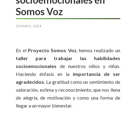
Somos Voz
29 MAYO, 2024
En el
Proyecto Somos Voz
, hemos realizado un
taller para trabajar las habilidades
socioemocionales
de nuestros niños y niñas.
Haciendo énfasis en la
importancia de ser
agradecidos
. La gratitud como un sentimiento de
valoración, estima y reconocimiento, que nos llena
de alegría, de motivación y como una forma de
llegar a un mayor bienestar.