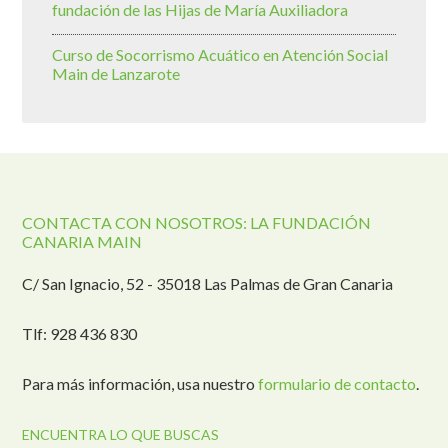
fundación de las Hijas de María Auxiliadora
Curso de Socorrismo Acuático en Atención Social
Main de Lanzarote
CONTACTA CON NOSOTROS: LA FUNDACIÓN
CANARIA MAIN
C/ San Ignacio, 52 - 35018 Las Palmas de Gran Canaria
Tlf: 928 436 830
Para más información, usa nuestro
formulario de contacto
.
ENCUENTRA LO QUE BUSCAS