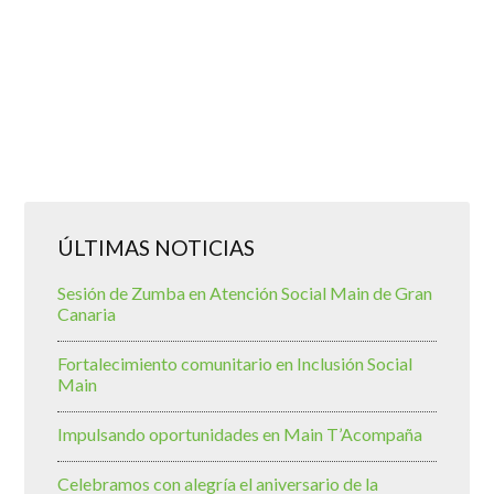
ÚLTIMAS NOTICIAS
Sesión de Zumba en Atención Social Main de Gran
Canaria
Fortalecimiento comunitario en Inclusión Social
Main
Impulsando oportunidades en Main T’Acompaña
Celebramos con alegría el aniversario de la