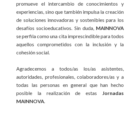
promueve el intercambio de conocimientos y
experiencias, sino que también impulsa la creación
de soluciones innovadoras y sostenibles para los
desafíos socioeducativos. Sin duda,
MAINNOVA
se perfila como una cita imprescindible para todos
aquellos comprometidos con la inclusión y la
cohesión social.
Agradecemos a todos/as los/as asistentes,
autoridades, profesionales, colaboradores/as y a
todas las personas en general que han hecho
posible la realización de estas
Jornadas
MAINNOVA
.