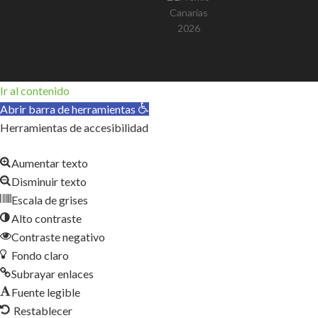
Ir al contenido
Abrir barra de herramientas
Herramientas de accesibilidad
Aumentar texto
Disminuir texto
Escala de grises
Alto contraste
Contraste negativo
Fondo claro
Subrayar enlaces
Fuente legible
Restablecer