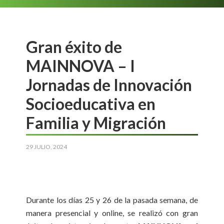
Gran éxito de
MAINNOVA – I
Jornadas de Innovación
Socioeducativa en
Familia y Migración
29 JULIO, 2024
Durante los días 25 y 26 de la pasada semana, de
manera presencial y online, se realizó con gran