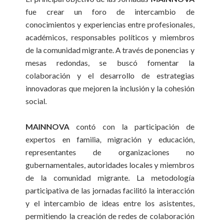
fue crear un foro de intercambio de
conocimientos y experiencias entre profesionales,
académicos, responsables políticos y miembros
de la comunidad migrante. A través de ponencias y
mesas redondas, se buscó fomentar la
colaboración y el desarrollo de estrategias
innovadoras que mejoren la inclusión y la cohesión
social.
MAINNOVA
contó con la participación de
expertos en familia, migración y educación,
representantes de organizaciones no
gubernamentales, autoridades locales y miembros
de la comunidad migrante. La metodología
participativa de las jornadas facilitó la interacción
y el intercambio de ideas entre los asistentes,
permitiendo la creación de redes de colaboración