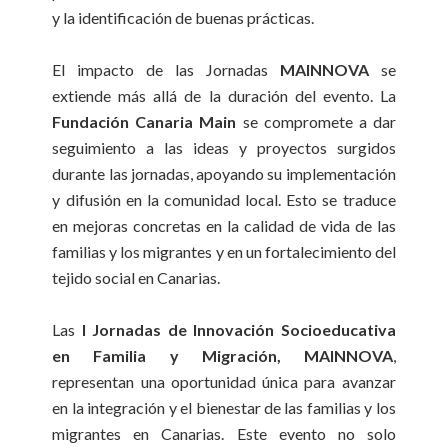
y la identificación de buenas prácticas.
El impacto de las Jornadas
MAINNOVA
se
extiende más allá de la duración del evento. La
Fundación Canaria Main
se compromete a dar
seguimiento a las ideas y proyectos surgidos
durante las jornadas, apoyando su implementación
y difusión en la comunidad local. Esto se traduce
en mejoras concretas en la calidad de vida de las
familias y los migrantes y en un fortalecimiento del
tejido social en Canarias.
Las
I Jornadas de Innovación Socioeducativa
en Familia y Migración, MAINNOVA
,
representan una oportunidad única para avanzar
en la integración y el bienestar de las familias y los
migrantes en Canarias. Este evento no solo