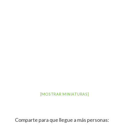
[MOSTRAR MINIATURAS]
Comparte para que llegue a más personas: