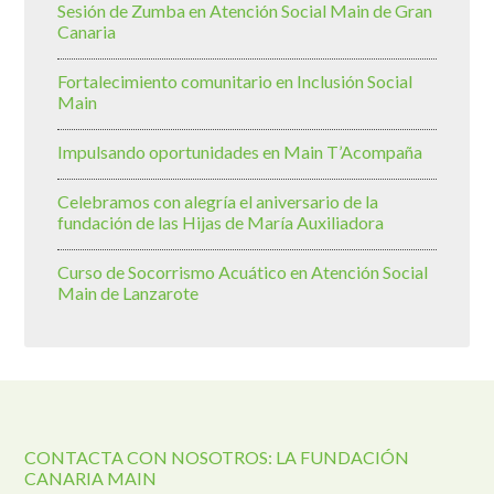
Sesión de Zumba en Atención Social Main de Gran
Canaria
Fortalecimiento comunitario en Inclusión Social
Main
Impulsando oportunidades en Main T’Acompaña
Celebramos con alegría el aniversario de la
fundación de las Hijas de María Auxiliadora
Curso de Socorrismo Acuático en Atención Social
Main de Lanzarote
CONTACTA CON NOSOTROS: LA FUNDACIÓN
CANARIA MAIN