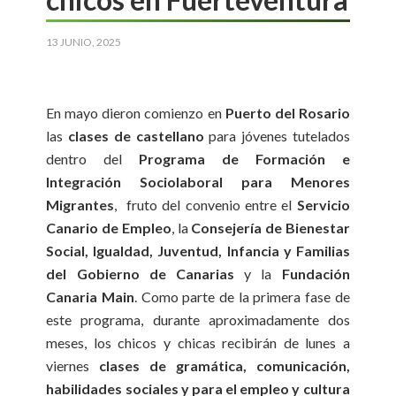
13 JUNIO, 2025
En mayo dieron comienzo en
Puerto del Rosario
las
clases de castellano
para jóvenes tutelados
dentro del
Programa de Formación e
Integración Sociolaboral para Menores
Migrantes
, fruto del convenio entre el
Servicio
Canario de Empleo
, la
Consejería de Bienestar
Social, Igualdad, Juventud, Infancia y Familias
del Gobierno de Canarias
y la
Fundación
Canaria Main
. Como parte de la primera fase de
este programa, durante aproximadamente dos
meses, los chicos y chicas recibirán de lunes a
viernes
clases de gramática, comunicación,
habilidades sociales y para el empleo y cultura