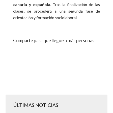
canaria y española
. Tras la finalización de las
clases, se procederá a una segunda fase de
orientación y formación sociolaboral.
Comparte para que llegue a más personas:
ÚLTIMAS NOTICIAS