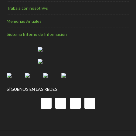
Trabaja con nosotr@s
Memorias Anuales
Sistema Interno de Información
SÍGUENOS EN LAS REDES