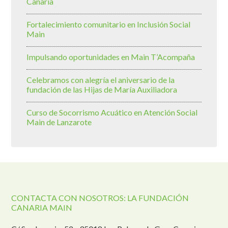
Canaria
Fortalecimiento comunitario en Inclusión Social
Main
Impulsando oportunidades en Main T’Acompaña
Celebramos con alegría el aniversario de la
fundación de las Hijas de María Auxiliadora
Curso de Socorrismo Acuático en Atención Social
Main de Lanzarote
CONTACTA CON NOSOTROS: LA FUNDACIÓN
CANARIA MAIN