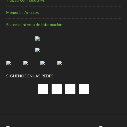
Trabaja con nosotr@s
Memorias Anuales
Sistema Interno de Información
SÍGUENOS EN LAS REDES