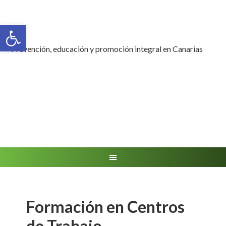
Abrir barra de herramientas
Prevención, educación y promoción integral en Canarias
Formación en Centros
de Trabajo