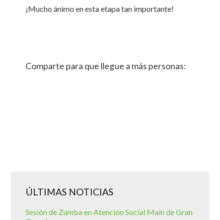
¡Mucho ánimo en esta etapa tan importante!
Comparte para que llegue a más personas:
ÚLTIMAS NOTICIAS
Sesión de Zumba en Atención Social Main de Gran