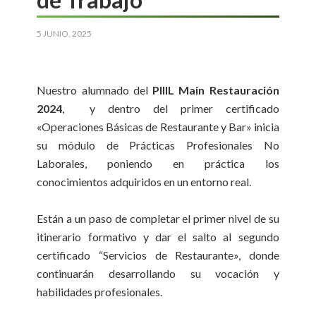
5 JUNIO, 2025
Nuestro alumnado del
PIIIL Main Restauración
2024
, y dentro del primer certificado
«Operaciones Básicas de Restaurante y Bar» inicia
su módulo de Prácticas Profesionales No
Laborales, poniendo en práctica los
conocimientos adquiridos en un entorno real.
Están a un paso de completar el primer nivel de su
itinerario formativo y dar el salto al segundo
certificado “Servicios de Restaurante», donde
continuarán desarrollando su vocación y
habilidades profesionales.