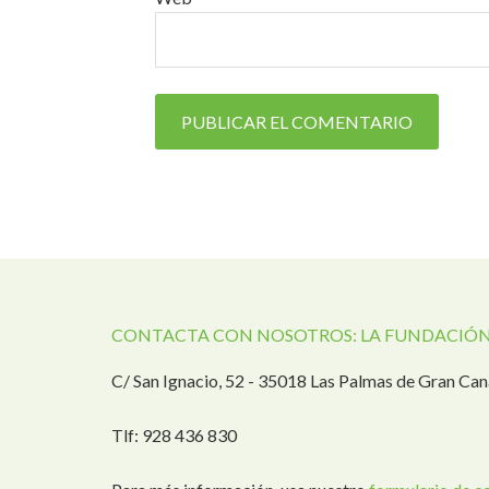
CONTACTA CON NOSOTROS: LA FUNDACIÓN
C/ San Ignacio, 52 - 35018 Las Palmas de Gran Can
Tlf: 928 436 830