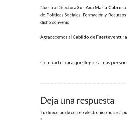
Nuestra Directora
Sor Ana María Cabrera
de Políticas Sociales, Formación y Recurso
dicho convenio.
Agradecemos al
Cabildo de Fuerteventura
Comparte para que llegue a más person
Deja una respuesta
Tu dirección de correo electrónico no será p
*