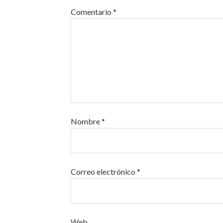
Comentario
*
Nombre
*
Correo electrónico
*
Web