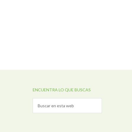
ENCUENTRA LO QUE BUSCAS