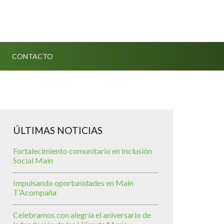
CONTACTO
ÚLTIMAS NOTICIAS
Fortalecimiento comunitario en Inclusión
Social Main
Impulsando oportunidades en Main
T’Acompaña
Celebramos con alegría el aniversario de