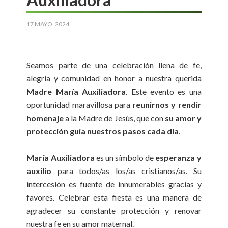
17 MAYO, 2024
Seamos parte de una celebración llena de fe,
alegría y comunidad en honor a nuestra querida
Madre María Auxiliadora
. Este evento es una
oportunidad maravillosa para
reunirnos y rendir
homenaje
a la Madre de Jesús, que con
su amor y
protección guía nuestros pasos cada día
.
María Auxiliadora
es un símbolo de
esperanza y
auxilio
para todos/as los/as cristianos/as. Su
intercesión es fuente de innumerables gracias y
favores. Celebrar esta fiesta es una manera de
agradecer su constante protección y renovar
nuestra fe en su amor maternal.