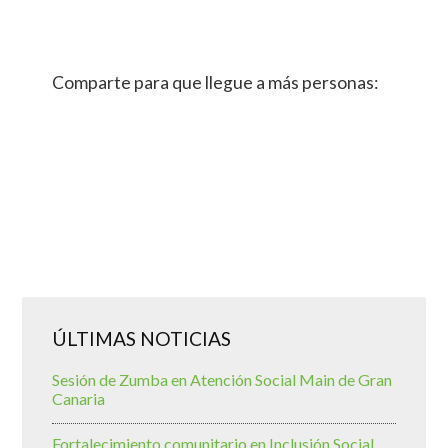
Comparte para que llegue a más personas:
ÚLTIMAS NOTICIAS
Sesión de Zumba en Atención Social Main de Gran
Canaria
Fortalecimiento comunitario en Inclusión Social