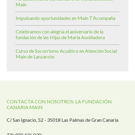
Main
Impulsando oportunidades en Main T’Acompaña
Celebramos con alegría el aniversario de la
fundación de las Hijas de María Auxiliadora
Curso de Socorrismo Acuático en Atención Social
Main de Lanzarote
CONTACTA CON NOSOTROS: LA FUNDACIÓN
CANARIA MAIN
C/ San Ignacio, 52 - 35018 Las Palmas de Gran Canaria
Tlf: 928 436 830