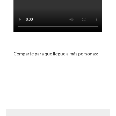
Comparte para que llegue a más personas: