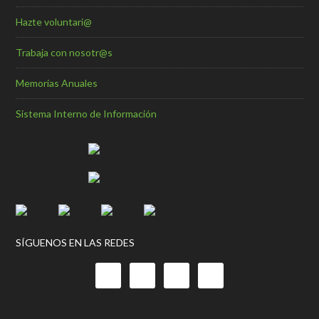
Hazte voluntari@
Trabaja con nosotr@s
Memorias Anuales
Sistema Interno de Información
SÍGUENOS EN LAS REDES