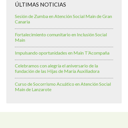
ÚLTIMAS NOTICIAS
Sesión de Zumba en Atención Social Main de Gran
Canaria
Fortalecimiento comunitario en Inclusión Social
Main
Impulsando oportunidades en Main T’Acompaña
Celebramos con alegría el aniversario de la
fundación de las Hijas de María Auxiliadora
Curso de Socorrismo Acuático en Atención Social
Main de Lanzarote