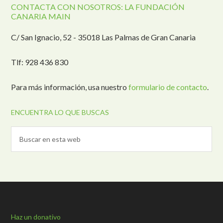
CONTACTA CON NOSOTROS: LA FUNDACIÓN
CANARIA MAIN
C/ San Ignacio, 52 - 35018 Las Palmas de Gran Canaria
Tlf: 928 436 830
Para más información, usa nuestro
formulario de contacto
.
ENCUENTRA LO QUE BUSCAS
Haz un donativo