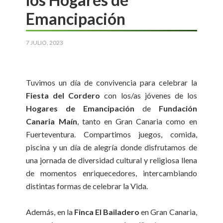
Emancipación
7 JULIO, 2023
Tuvimos un día de convivencia para celebrar la
Fiesta del Cordero
con los/as jóvenes de los
Hogares de Emancipación
de
Fundación
Canaria Maín
, tanto en Gran Canaria como en
Fuerteventura. Compartimos juegos, comida,
piscina y un día de alegría donde disfrutamos de
una jornada de diversidad cultural y religiosa llena
de momentos enriquecedores, intercambiando
distintas formas de celebrar la Vida.
Además, en la
Finca El Bailadero
en Gran Canaria,