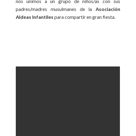
nos unimos a un grupo de niños/as con sus
padres/madres musulmanes de la
Asociación
Aldeas Infantiles
para compartir en gran fiesta.