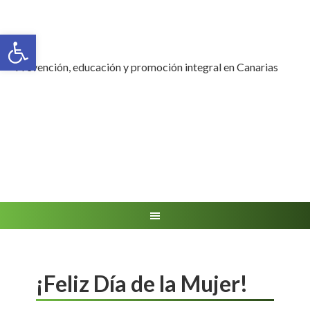
Abrir barra de herramientas
Prevención, educación y promoción integral en Canarias
¡Feliz Día de la Mujer!