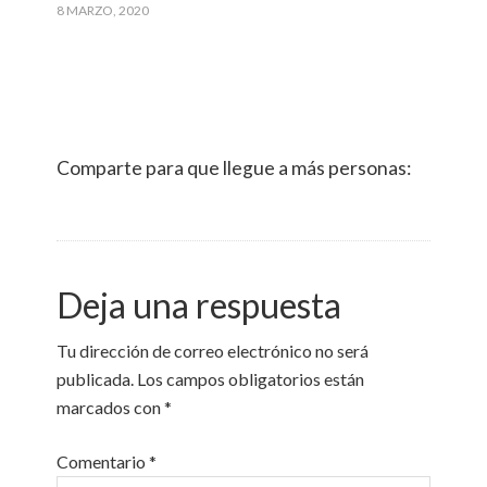
8 MARZO, 2020
Comparte para que llegue a más personas:
Deja una respuesta
Tu dirección de correo electrónico no será
publicada.
Los campos obligatorios están
marcados con
*
Comentario
*