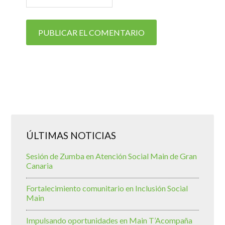
ÚLTIMAS NOTICIAS
Sesión de Zumba en Atención Social Main de Gran
Canaria
Fortalecimiento comunitario en Inclusión Social
Main
Impulsando oportunidades en Main T’Acompaña