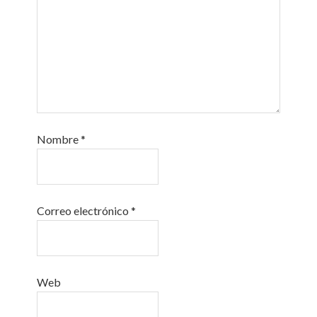
Nombre
*
Correo electrónico
*
Web