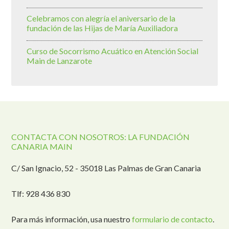
Celebramos con alegría el aniversario de la
fundación de las Hijas de María Auxiliadora
Curso de Socorrismo Acuático en Atención Social
Main de Lanzarote
CONTACTA CON NOSOTROS: LA FUNDACIÓN
CANARIA MAIN
C/ San Ignacio, 52 - 35018 Las Palmas de Gran Canaria
Tlf: 928 436 830
Para más información, usa nuestro
formulario de contacto
.