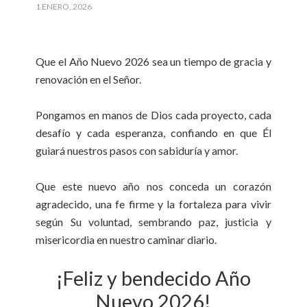
1 ENERO, 2026
Que el Año Nuevo 2026 sea un tiempo de gracia y
renovación en el Señor.
Pongamos en manos de Dios cada proyecto, cada
desafío y cada esperanza, confiando en que Él
guiará nuestros pasos con sabiduría y amor.
Que este nuevo año nos conceda un corazón
agradecido, una fe firme y la fortaleza para vivir
según Su voluntad, sembrando paz, justicia y
misericordia en nuestro caminar diario.
¡Feliz y bendecido Año
Nuevo 2026!