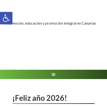
Abrir barra de herramientas
Prevención, educación y promoción integral en Canarias
¡Feliz año 2026!