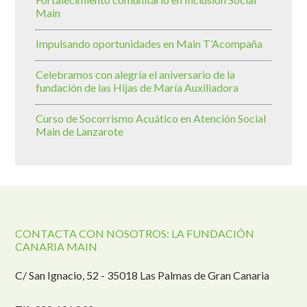
Main
Impulsando oportunidades en Main T’Acompaña
Celebramos con alegría el aniversario de la
fundación de las Hijas de María Auxiliadora
Curso de Socorrismo Acuático en Atención Social
Main de Lanzarote
CONTACTA CON NOSOTROS: LA FUNDACIÓN
CANARIA MAIN
C/ San Ignacio, 52 - 35018 Las Palmas de Gran Canaria