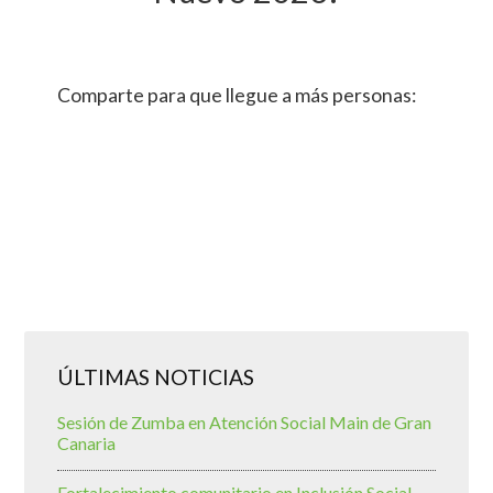
Comparte para que llegue a más personas:
ÚLTIMAS NOTICIAS
Sesión de Zumba en Atención Social Main de Gran
Canaria
Fortalecimiento comunitario en Inclusión Social