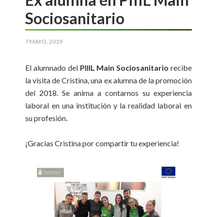
Sociosanitario
7 MAYO, 2019
El alumnado del
PIIIL Main Sociosanitario
recibe
la visita de Cristina, una ex alumna de la promoción
del 2018. Se anima a contarnos su experiencia
laboral en una institución y la realidad laboral en
su profesión.
¡Gracias Cristina por compartir tu experiencia!