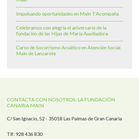
Impulsando oportunidades en Main T’Acompaña
Celebramos con alegría el aniversario de la
fundación de las Hijas de María Auxiliadora
Curso de Socorrismo Acuático en Atención Social
Main de Lanzarote
CONTACTA CON NOSOTROS: LA FUNDACIÓN
CANARIA MAIN
C/ San Ignacio, 52 - 35018 Las Palmas de Gran Canaria
Tlf: 928 436 830