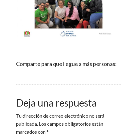
Comparte para que llegue a más personas:
Deja una respuesta
Tu dirección de correo electrónico no será
publicada.
Los campos obligatorios están
marcados con
*