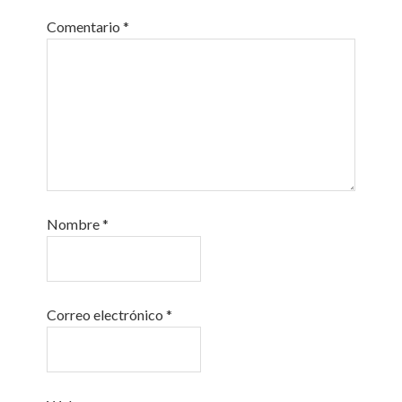
Comentario
*
Nombre
*
Correo electrónico
*