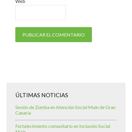
Web
ÚLTIMAS NOTICIAS
Sesión de Zumba en Atención Social Main de Gran
Canaria
Fortalecimiento comunitario en Inclusión Social
Main