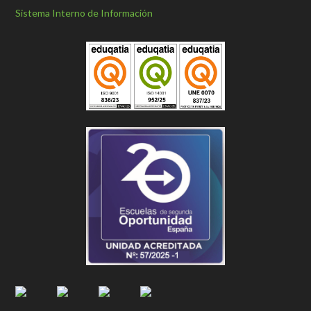
Sistema Interno de Información