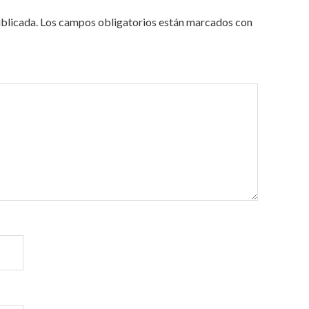
ublicada.
Los campos obligatorios están marcados con