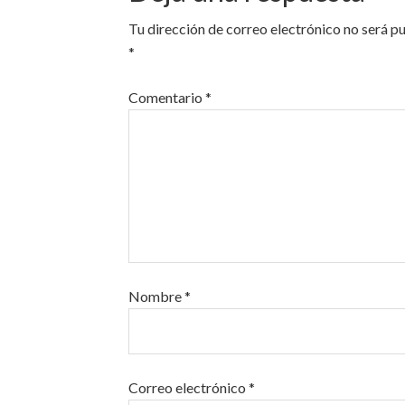
Tu dirección de correo electrónico no será p
*
Comentario
*
Nombre
*
Correo electrónico
*