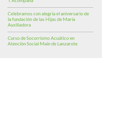
T’Acompaña
Celebramos con alegría el aniversario de
la fundación de las Hijas de María
Auxiliadora
Curso de Socorrismo Acuático en
Atención Social Main de Lanzarote