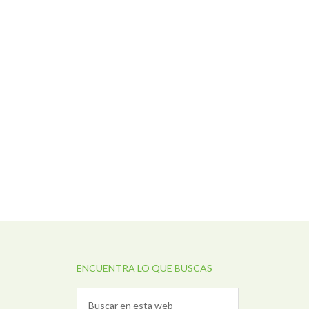
ENCUENTRA LO QUE BUSCAS