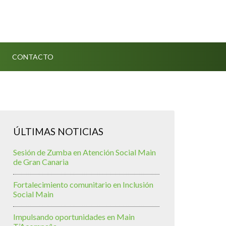
CONTACTO
ÚLTIMAS NOTICIAS
Sesión de Zumba en Atención Social Main
de Gran Canaria
Fortalecimiento comunitario en Inclusión
Social Main
Impulsando oportunidades en Main