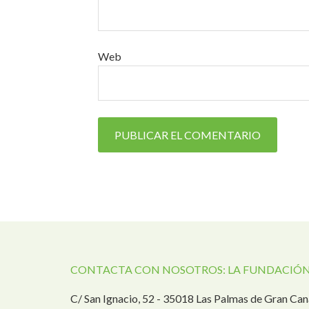
Web
CONTACTA CON NOSOTROS: LA FUNDACIÓN
C/ San Ignacio, 52 - 35018 Las Palmas de Gran Can