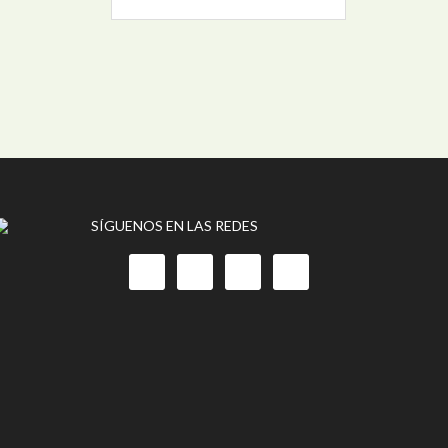
SÍGUENOS EN LAS REDES