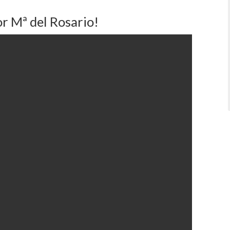
or Mª del Rosario!