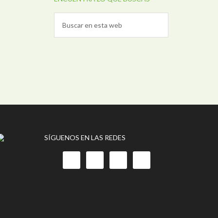
SÍGUENOS EN LAS REDES