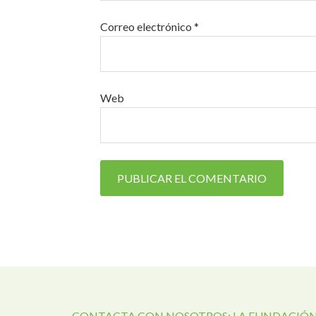
Correo electrónico
*
Web
CONTACTA CON NOSOTROS: LA FUNDACIÓN