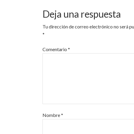
Deja una respuesta
Tu dirección de correo electrónico no será p
*
Comentario
*
Nombre
*