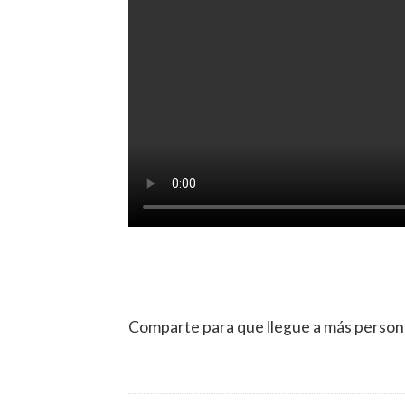
Comparte para que llegue a más person