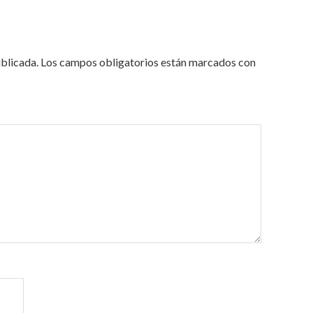
ublicada.
Los campos obligatorios están marcados con