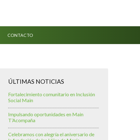
CONTACTO
ÚLTIMAS NOTICIAS
Fortalecimiento comunitario en Inclusión
Social Main
Impulsando oportunidades en Main
T’Acompaña
Celebramos con alegría el aniversario de