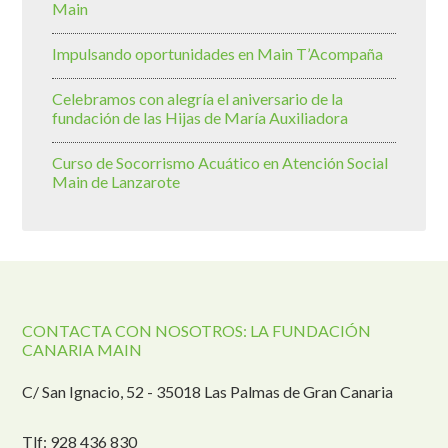
Main
Impulsando oportunidades en Main T’Acompaña
Celebramos con alegría el aniversario de la
fundación de las Hijas de María Auxiliadora
Curso de Socorrismo Acuático en Atención Social
Main de Lanzarote
CONTACTA CON NOSOTROS: LA FUNDACIÓN
CANARIA MAIN
C/ San Ignacio, 52 - 35018 Las Palmas de Gran Canaria
Tlf: 928 436 830