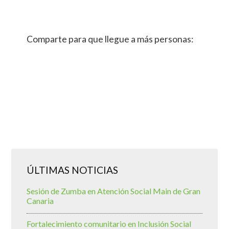
Comparte para que llegue a más personas:
ÚLTIMAS NOTICIAS
Sesión de Zumba en Atención Social Main de Gran
Canaria
Fortalecimiento comunitario en Inclusión Social