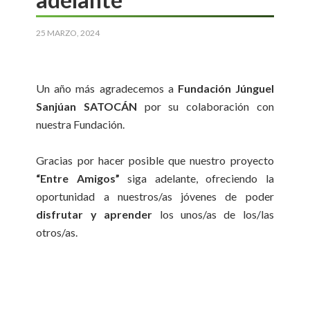
25 MARZO, 2024
Un año más agradecemos a
Fundación Júnguel
Sanjúan SATOCÁN
por su colaboración con
nuestra Fundación.
Gracias por hacer posible que nuestro proyecto
“Entre Amigos”
siga adelante, ofreciendo la
oportunidad a nuestros/as jóvenes de poder
disfrutar y aprender
los unos/as de los/las
otros/as.