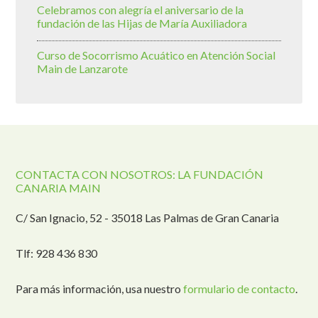
Celebramos con alegría el aniversario de la
fundación de las Hijas de María Auxiliadora
Curso de Socorrismo Acuático en Atención Social
Main de Lanzarote
CONTACTA CON NOSOTROS: LA FUNDACIÓN
CANARIA MAIN
C/ San Ignacio, 52 - 35018 Las Palmas de Gran Canaria
Tlf: 928 436 830
Para más información, usa nuestro
formulario de contacto
.