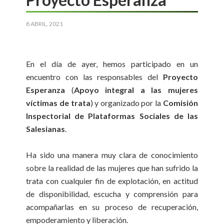
8 ABRIL, 2021
En el día de ayer, hemos participado en un
encuentro con las responsables del
Proyecto
Esperanza
(
Apoyo integral a las mujeres
víctimas de trata
) y organizado por la
Comisión
Inspectorial de Plataformas Sociales de las
Salesianas
.
Ha sido una manera muy clara de conocimiento
sobre la realidad de las mujeres que han sufrido la
trata con cualquier fin de explotación, en actitud
de disponibilidad, escucha y comprensión para
acompañarlas en su proceso de recuperación,
empoderamiento y liberación.