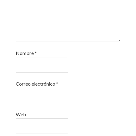
Nombre
*
Correo electrónico
*
Web