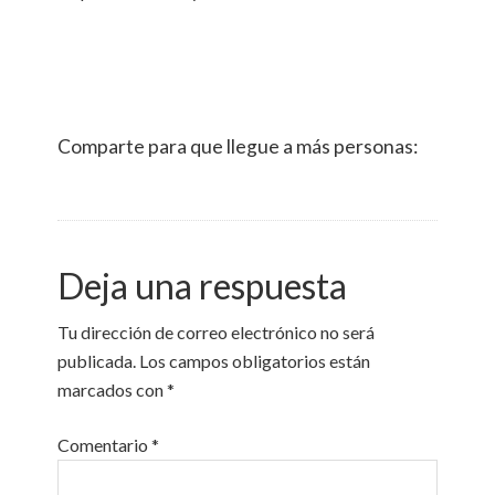
Comparte para que llegue a más personas:
Deja una respuesta
Tu dirección de correo electrónico no será
publicada.
Los campos obligatorios están
marcados con
*
Comentario
*