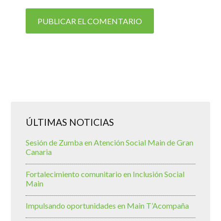
ÚLTIMAS NOTICIAS
Sesión de Zumba en Atención Social Main de Gran
Canaria
Fortalecimiento comunitario en Inclusión Social
Main
Impulsando oportunidades en Main T’Acompaña