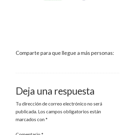
Comparte para que llegue a más personas:
Deja una respuesta
Tu dirección de correo electrónico no será
publicada.
Los campos obligatorios están
marcados con
*
Comentario
*