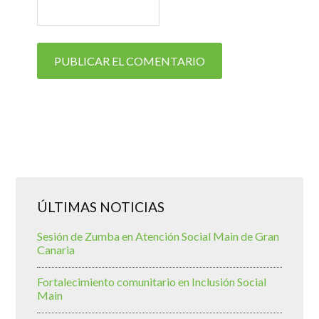
ÚLTIMAS NOTICIAS
Sesión de Zumba en Atención Social Main de Gran
Canaria
Fortalecimiento comunitario en Inclusión Social
Main