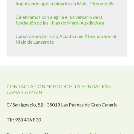
Impulsando oportunidades en Main T’Acompaña
Celebramos con alegría el aniversario de la
fundación de las Hijas de María Auxiliadora
Curso de Socorrismo Acuático en Atención Social
Main de Lanzarote
CONTACTA CON NOSOTROS: LA FUNDACIÓN
CANARIA MAIN
C/ San Ignacio, 52 - 35018 Las Palmas de Gran Canaria
Tlf: 928 436 830