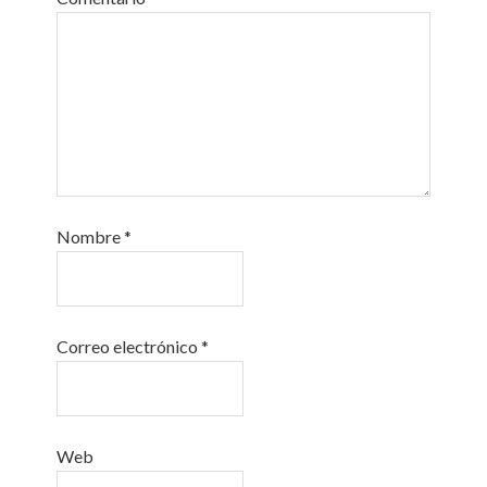
Nombre
*
Correo electrónico
*
Web