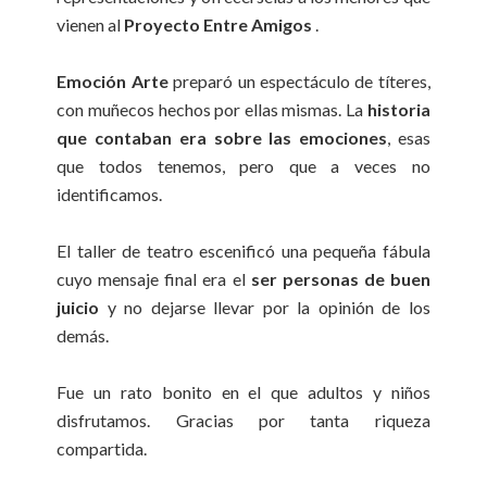
vienen al
Proyecto Entre Amigos
.
Emoción Arte
preparó un espectáculo de títeres,
con muñecos hechos por ellas mismas. La
historia
que contaban era sobre las emociones
, esas
que todos tenemos, pero que a veces no
identificamos.
El taller de teatro escenificó una pequeña fábula
cuyo mensaje final era el
ser personas de buen
juicio
y no dejarse llevar por la opinión de los
demás.
Fue un rato bonito en el que adultos y niños
disfrutamos. Gracias por tanta riqueza
compartida.