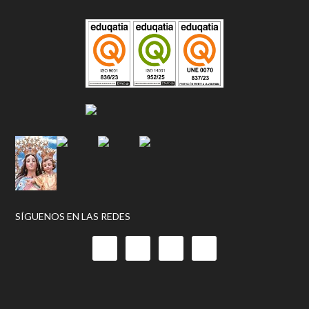
SÍGUENOS EN LAS REDES