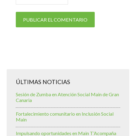
ÚLTIMAS NOTICIAS
Sesión de Zumba en Atención Social Main de Gran
Canaria
Fortalecimiento comunitario en Inclusión Social
Main
Impulsando oportunidades en Main T’Acompaña