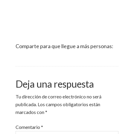
Comparte para que llegue a más personas:
Deja una respuesta
Tu dirección de correo electrónico no será
publicada.
Los campos obligatorios están
marcados con
*
Comentario
*