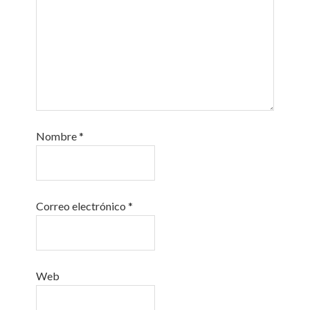
Nombre
*
Correo electrónico
*
Web