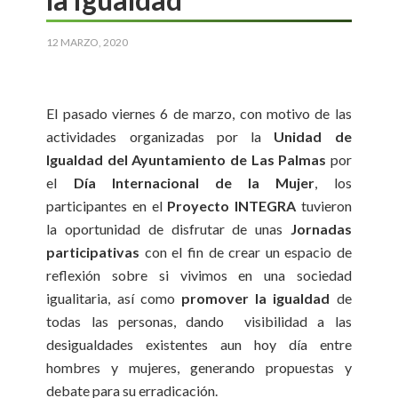
12 MARZO, 2020
El pasado viernes 6 de marzo, con motivo de las
actividades organizadas por la
Unidad de
Igualdad del Ayuntamiento de Las Palmas
por
el
Día Internacional de la Mujer
, los
participantes en el
Proyecto INTEGRA
tuvieron
la oportunidad de disfrutar de unas
Jornadas
participativas
con el fin de crear un espacio de
reflexión sobre si vivimos en una sociedad
igualitaria, así como
promover la igualdad
de
todas las personas, dando visibilidad a las
desigualdades existentes aun hoy día entre
hombres y mujeres, generando propuestas y
debate para su erradicación.