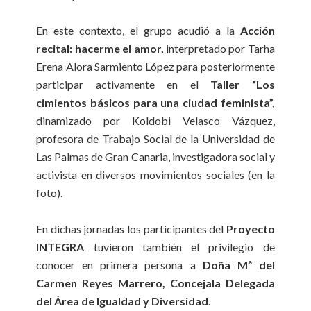
En este contexto, el grupo acudió a la
Acción
recital: hacerme el amor,
interpretado por Tarha
Erena Alora Sarmiento López para posteriormente
participar activamente en el
Taller “Los
cimientos básicos para una ciudad feminista”,
dinamizado por Koldobi Velasco Vázquez,
profesora de Trabajo Social de la Universidad de
Las Palmas de Gran Canaria, investigadora social y
activista en diversos movimientos sociales (en la
foto).
En dichas jornadas los participantes del
Proyecto
INTEGRA
tuvieron también el privilegio de
conocer en primera persona a
Doña Mª del
Carmen Reyes Marrero, Concejala Delegada
del Área de Igualdad y Diversidad
.