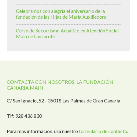
Celebramos con alegría el aniversario de la
fundación de las Hijas de María Auxiliadora
Curso de Socorrismo Acuático en Atención Social
Main de Lanzarote
CONTACTA CON NOSOTROS: LA FUNDACIÓN
CANARIA MAIN
C/ San Ignacio, 52 - 35018 Las Palmas de Gran Canaria
Tlf: 928 436 830
Para más información, usa nuestro
formulario de contacto
.