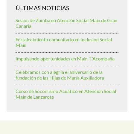
ÚLTIMAS NOTICIAS
Sesión de Zumba en Atención Social Main de Gran
Canaria
Fortalecimiento comunitario en Inclusión Social
Main
Impulsando oportunidades en Main T’Acompaña
Celebramos con alegría el aniversario de la
fundación de las Hijas de María Auxiliadora
Curso de Socorrismo Acuático en Atención Social
Main de Lanzarote