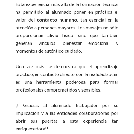
Esta experiencia, más allá de la formación técnica,
ha permitido al alumnado poner en práctica el
valor del
contacto humano
, tan esencial en la
atención a personas mayores. Los masajes no sólo
proporcionan alivio físico, sino que también
generan vínculos, bienestar emocional y
momentos de auténtico cuidado.
Una vez más, se demuestra que el aprendizaje
práctico, en contacto directo con la realidad social
es una herramienta poderosa para formar
profesionales comprometidos y sensibles.
¡! Gracias al alumnado trabajador por su
implicación y a las entidades colaboradoras por
abrir sus puertas a esta experiencia tan
enriquecedora!!