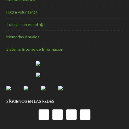
Hazte voluntari@
Trabaja con nosotr@s
Memorias Anuales
Sistema Interno de Información
SÍGUENOS EN LAS REDES