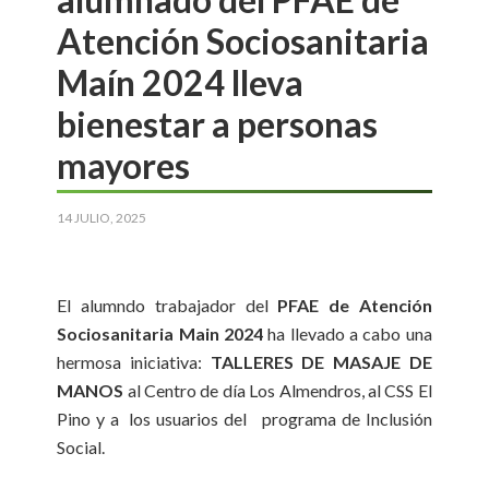
Atención Sociosanitaria
Maín 2024 lleva
bienestar a personas
mayores
14 JULIO, 2025
El alumndo trabajador del
PFAE de Atención
Sociosanitaria Main 2024
ha llevado a cabo una
hermosa iniciativa:
TALLERES DE MASAJE DE
MANOS
al Centro de día Los Almendros, al CSS El
Pino y a los usuarios del programa de Inclusión
Social.