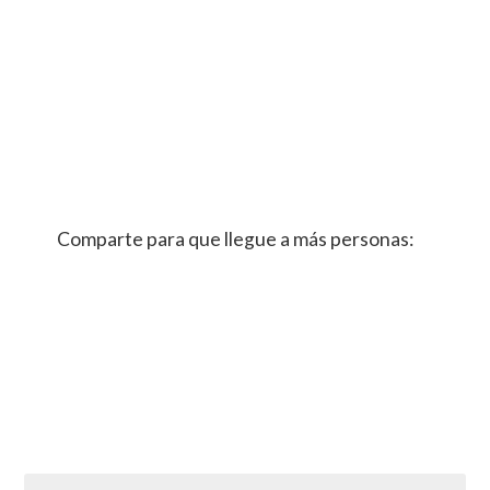
Comparte para que llegue a más personas: