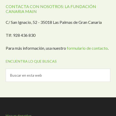
CONTACTA CON NOSOTROS: LA FUNDACIÓN
CANARIA MAIN
C/ San Ignacio, 52 - 35018 Las Palmas de Gran Canaria
Tlf: 928 436 830
Para más información, usa nuestro
formulario de contacto
.
ENCUENTRA LO QUE BUSCAS
Haz un donativo