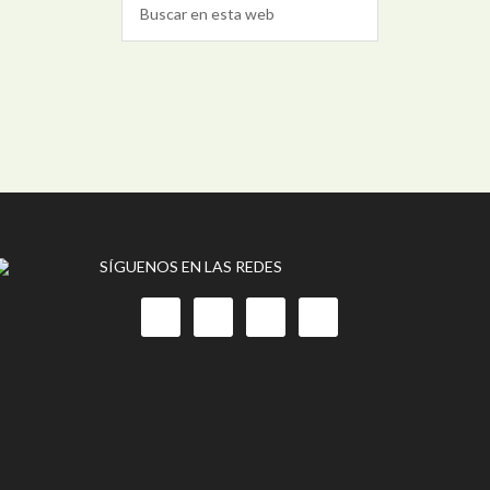
SÍGUENOS EN LAS REDES