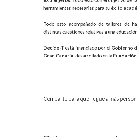
herramientas necesarias para su
éxito acad
Todo esto acompañado de talleres de habi
distintas cuestiones relativas a una educación 
Decíde-T
está financiado por el
Gobierno d
Gran Canaria
, desarrollado en la
Fundación
Comparte para que llegue a más person