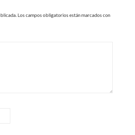
ublicada.
Los campos obligatorios están marcados con