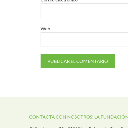
Web
CONTACTA CON NOSOTROS: LA FUNDACIÓN