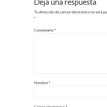
Deja una respuesta
Tu dirección de correo electrónico no será p
*
Comentario
*
Nombre
*
Correo electrónico
*