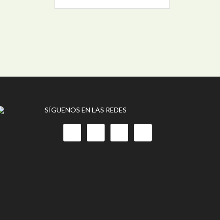
SÍGUENOS EN LAS REDES