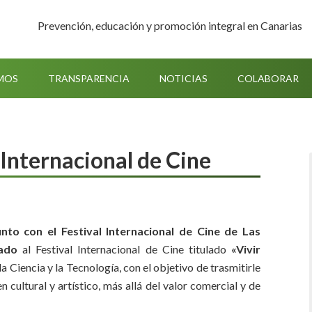
Prevención, educación y promoción integral en Canarias
MOS
TRANSPARENCIA
NOTICIAS
COLABORAR
 Internacional de Cine
nto con el Festival Internacional de Cine de Las
tado
al Festival Internacional de Cine titulado
«Vivir
a Ciencia y la Tecnología, con el objetivo de trasmitirle
n cultural y artístico, más allá del valor comercial y de