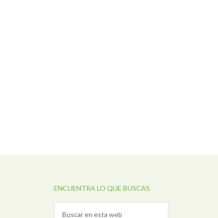
ENCUENTRA LO QUE BUSCAS