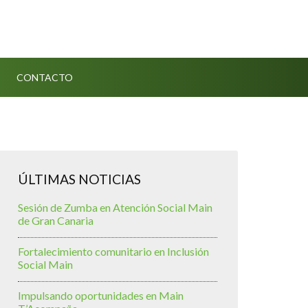
CONTACTO
ÚLTIMAS NOTICIAS
Sesión de Zumba en Atención Social Main
de Gran Canaria
Fortalecimiento comunitario en Inclusión
Social Main
Impulsando oportunidades en Main