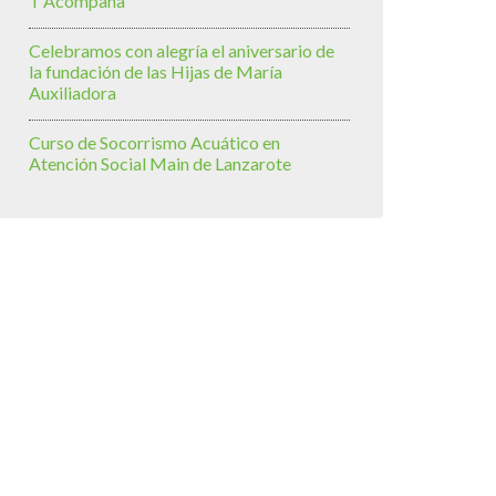
T’Acompaña
Celebramos con alegría el aniversario de
la fundación de las Hijas de María
Auxiliadora
Curso de Socorrismo Acuático en
Atención Social Main de Lanzarote