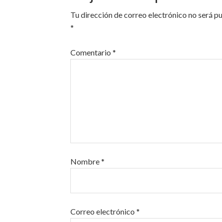
Tu dirección de correo electrónico no será p
*
Comentario
*
Nombre
*
Correo electrónico
*