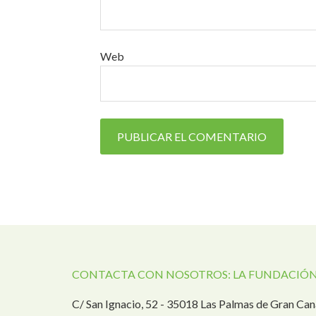
Web
CONTACTA CON NOSOTROS: LA FUNDACIÓN
C/ San Ignacio, 52 - 35018 Las Palmas de Gran Can