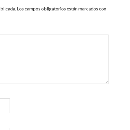
ublicada.
Los campos obligatorios están marcados con