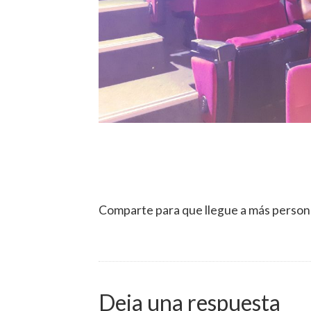
Comparte para que llegue a más person
Deja una respuesta