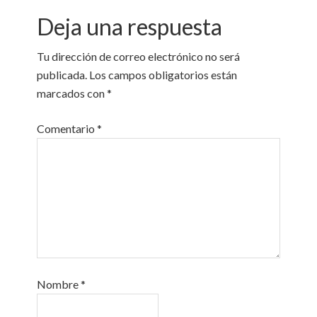
Deja una respuesta
Tu dirección de correo electrónico no será
publicada.
Los campos obligatorios están
marcados con
*
Comentario
*
Nombre
*