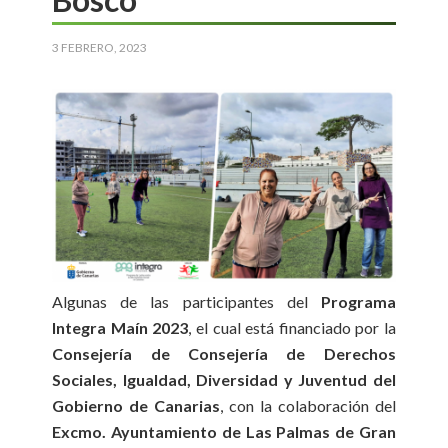
3 FEBRERO, 2023
Algunas de las participantes del
Programa
Integra Maín 2023
, el cual está financiado por la
Consejería de Consejería de Derechos
Sociales, Igualdad, Diversidad y Juventud del
Gobierno de Canarias
, con la colaboración del
Excmo. Ayuntamiento de Las Palmas de Gran