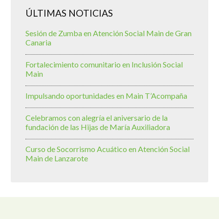
ÚLTIMAS NOTICIAS
Sesión de Zumba en Atención Social Main de Gran
Canaria
Fortalecimiento comunitario en Inclusión Social
Main
Impulsando oportunidades en Main T’Acompaña
Celebramos con alegría el aniversario de la
fundación de las Hijas de María Auxiliadora
Curso de Socorrismo Acuático en Atención Social
Main de Lanzarote