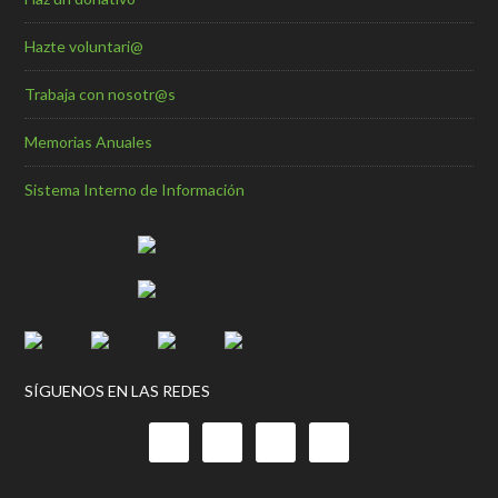
Hazte voluntari@
Trabaja con nosotr@s
Memorias Anuales
Sistema Interno de Información
SÍGUENOS EN LAS REDES