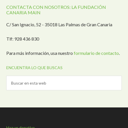
CONTACTA CON NOSOTROS: LA FUNDACIÓN
CANARIA MAIN
C/ San Ignacio, 52 - 35018 Las Palmas de Gran Canaria
Tlf: 928 436 830
Para más información, usa nuestro
formulario de contacto
.
ENCUENTRA LO QUE BUSCAS
Haz un donativo