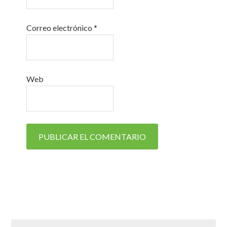
Correo electrónico
*
Web