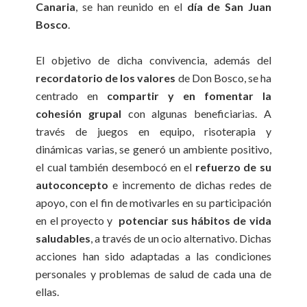
Canaria
, se han reunido en el
día de San Juan
Bosco
.
El objetivo de dicha convivencia, además del
recordatorio de los valores
de Don Bosco, se ha
centrado en
compartir y en fomentar la
cohesión grupal
con algunas beneficiarias. A
través de juegos en equipo, risoterapia y
dinámicas varias, se generó un ambiente positivo,
el cual también desembocó en el
refuerzo de su
autoconcepto
e incremento de dichas redes de
apoyo, con el fin de motivarles en su participación
en el proyecto y
potenciar sus hábitos de vida
saludables
, a través de un ocio alternativo. Dichas
acciones han sido adaptadas a las condiciones
personales y problemas de salud de cada una de
ellas.