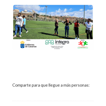
Comparte para que llegue a más personas: