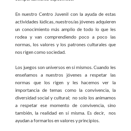
En nuestro Centro Juvenil con la ayuda de estas
actividades lúdicas, nuestros/as jóvenes adquieren
un conocimiento más amplio de todo lo que les
rodea y van comprendiendo poco a poco las
normas, los valores y los patrones culturales que
nos rigen como sociedad.
Los juegos son universos en sí mismos. Cuando les
enseñamos a nuestros jóvenes a respetar las
normas que los rigen y les hacemos ver la
importancia de temas como la convivencia, la
diversidad social y cultural; no solo los animamos
a respetar ese momento de convivencia, sino
también, la realidad en sí misma. Es decir, nos
ayudan a formarlos en valores y principios.