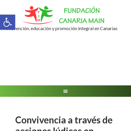
Abrir barra de herramientas
Prevención, educación y promoción integral en Canarias
Convivencia a través de
acciones lúdicas en