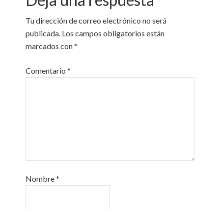
Tu dirección de correo electrónico no será
publicada.
Los campos obligatorios están
marcados con
*
Comentario
*
Nombre
*