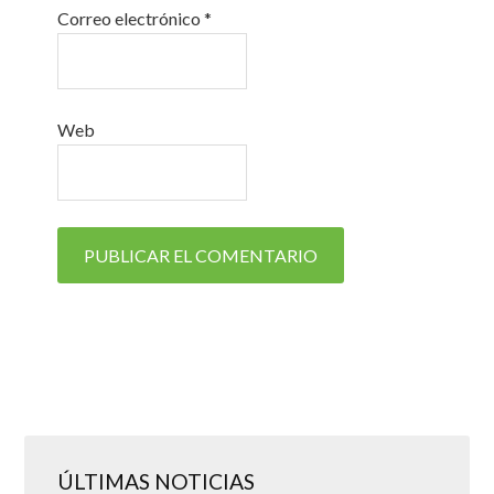
Correo electrónico
*
Web
ÚLTIMAS NOTICIAS