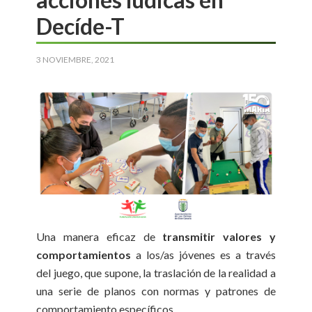
Decíde-T
3 NOVIEMBRE, 2021
Una manera eficaz de
transmitir valores y
comportamientos
a los/as jóvenes es a través
del juego, que supone, la traslación de la realidad a
una serie de planos con normas y patrones de
comportamiento específicos.