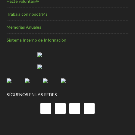
Hazte voluntari@
Trabaja con nosotr@s
Memorias Anuales
Sistema Interno de Información
SÍGUENOS EN LAS REDES