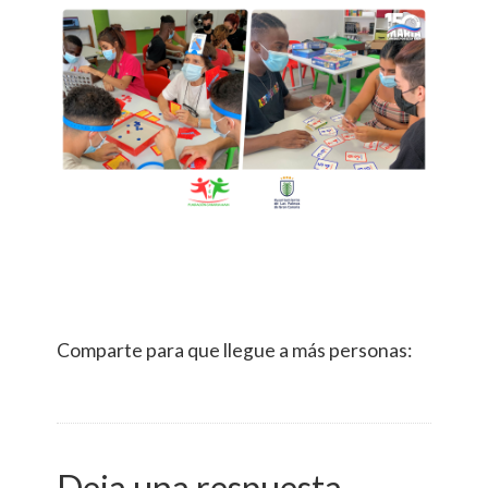
Comparte para que llegue a más personas:
Deja una respuesta