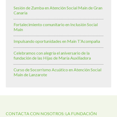
Sesión de Zumba en Atención Social Main de Gran
Canaria
Fortalecimiento comunitario en Inclusión Social
Main
Impulsando oportunidades en Main T’Acompaña
Celebramos con alegría el aniversario de la
fundación de las Hijas de María Auxiliadora
Curso de Socorrismo Acuático en Atención Social
Main de Lanzarote
CONTACTA CON NOSOTROS: LA FUNDACIÓN