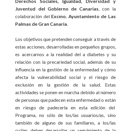
Derechos Sociales, Igualdad, Diversidad y
Juventud del Gobierno de Canarias
, con la
colaboración del
Excmo. Ayuntamiento de Las
Palmas de Gran Canaria
.
Los objetivos que pretenden conseguir a través de
estas acciones, desarrolladas en pequeños grupos,
es acercarnos a la realidad del a diabetes y su
relación con la precariedad social, además de su
influencia en la gestión de la enfermedad y cómo
afecta la vulnerabilidad social y el riesgo de
exclusión en la gestión de la salud. Estas
actividades se ponen en marcha debido al número
de personas que padecen esta enfermedad o están
en riesgo de padecerla en esta edición del
Programa, no sólo de los/las usuarios/as, sino
también de alguno de sus familiares, a los/las
cuáles deben desarrollar un seguimiento de la