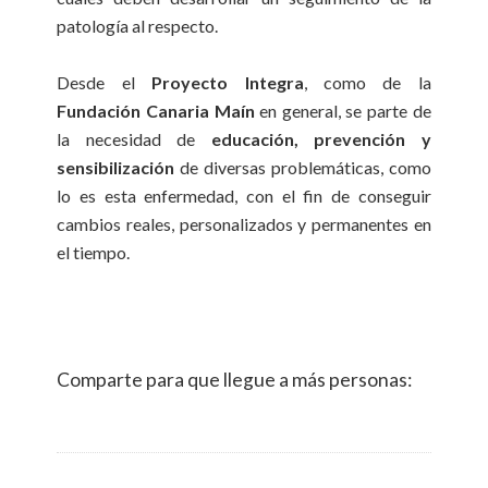
patología al respecto.
Desde el
Proyecto Integra
, como de la
Fundación Canaria Maín
en general, se parte de
la necesidad de
educación, prevención y
sensibilización
de diversas problemáticas, como
lo es esta enfermedad, con el fin de conseguir
cambios reales, personalizados y permanentes en
el tiempo.
Comparte para que llegue a más personas: