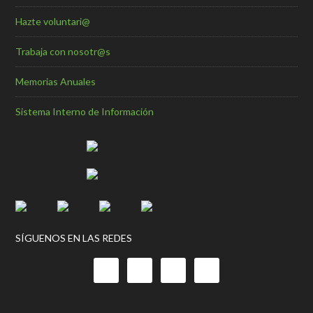
Hazte voluntari@
Trabaja con nosotr@s
Memorias Anuales
Sistema Interno de Información
SÍGUENOS EN LAS REDES