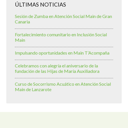
ÚLTIMAS NOTICIAS
Sesión de Zumba en Atención Social Main de Gran
Canaria
Fortalecimiento comunitario en Inclusión Social
Main
Impulsando oportunidades en Main T’Acompaña
Celebramos con alegría el aniversario de la
fundación de las Hijas de María Auxiliadora
Curso de Socorrismo Acuático en Atención Social
Main de Lanzarote