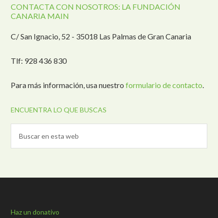
CONTACTA CON NOSOTROS: LA FUNDACIÓN
CANARIA MAIN
C/ San Ignacio, 52 - 35018 Las Palmas de Gran Canaria
Tlf: 928 436 830
Para más información, usa nuestro
formulario de contacto
.
ENCUENTRA LO QUE BUSCAS
Haz un donativo