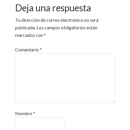
Deja una respuesta
Tu dirección de correo electrónico no será
publicada.
Los campos obligatorios están
marcados con
*
Comentario
*
Nombre
*