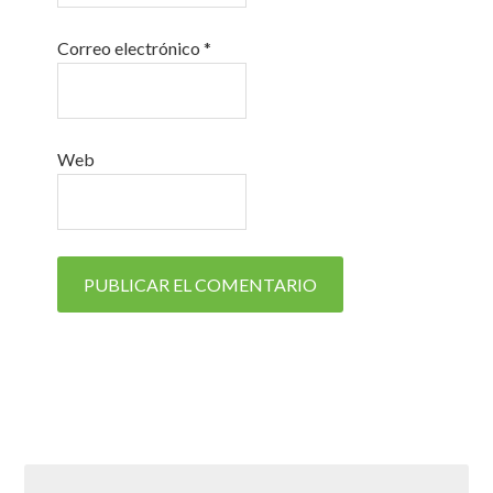
Correo electrónico
*
Web