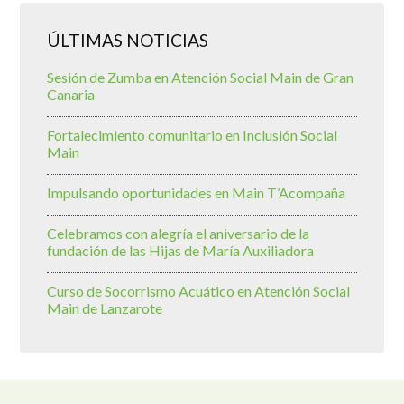
ÚLTIMAS NOTICIAS
Sesión de Zumba en Atención Social Main de Gran
Canaria
Fortalecimiento comunitario en Inclusión Social
Main
Impulsando oportunidades en Main T’Acompaña
Celebramos con alegría el aniversario de la
fundación de las Hijas de María Auxiliadora
Curso de Socorrismo Acuático en Atención Social
Main de Lanzarote