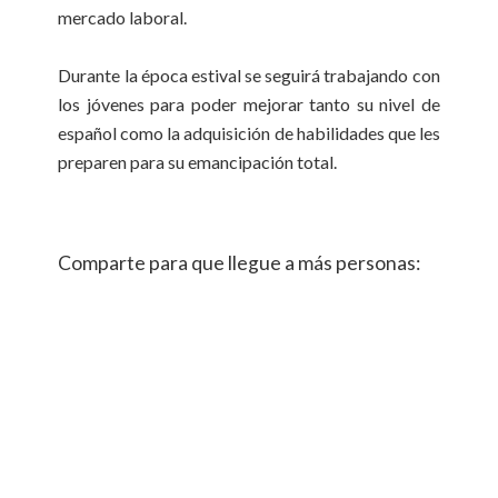
mercado laboral.
Durante la época estival se seguirá trabajando con
los jóvenes para poder mejorar tanto su nivel de
español como la adquisición de habilidades que les
preparen para su emancipación total.
Comparte para que llegue a más personas: