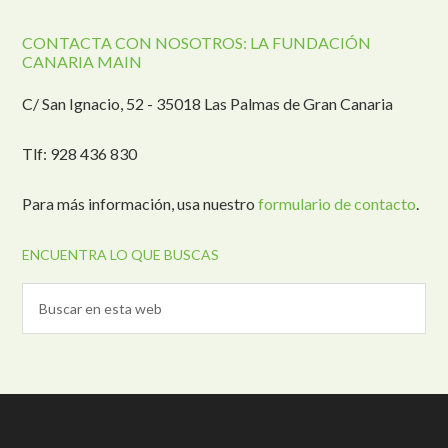
CONTACTA CON NOSOTROS: LA FUNDACIÓN
CANARIA MAIN
C/ San Ignacio, 52 - 35018 Las Palmas de Gran Canaria
Tlf: 928 436 830
Para más información, usa nuestro
formulario de contacto
.
ENCUENTRA LO QUE BUSCAS